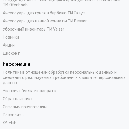
TM Ofenbach
Аксессуары для гриля и барбекю TM Скаут
Аксессуары для ванной комнаты TM Besser
Уборочный инвентарь TM Valsar
Новинки
Акции
Дисконт
Информация
Политика в отношении обработки персональных данных и
сведения о реализуемых требованиях к защите персональных
данных
Условия обмена и возврата
Обратная связь
Оптовым покупателям
Реквизиты
KS.club