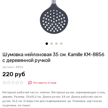
Шумовка нейлоновая 35 см. Kamille KM-8856
с деревянной ручкой
Артикул:
8856
220 руб
Оставить отзыв
Материал рабочей части: нейлон. Материал ручки: нержавеющая сталь,
дерево. Размер: 35х10,2 см. Длина ручки: 24 см. Длина рабочей части
ручки: 16,5 см. Отверстие для подвешивания: да. Упаковка: картонная
подложка, пэ-пакет.