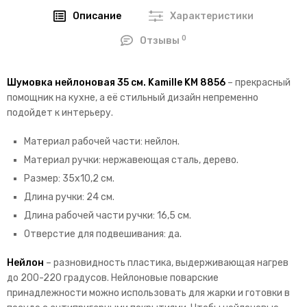
Описание
Характеристики
0
Отзывы
Шумовка нейлоновая 35 см. Kamille KM 8856
– прекрасный
помощник на кухне, а её стильный дизайн непременно
подойдет к интерьеру.
Материал рабочей части: нейлон.
Материал ручки: нержавеющая сталь, дерево.
Размер: 35х10,2 см.
Длина ручки: 24 см.
Длина рабочей части ручки: 16,5 см.
Отверстие для подвешивания: да.
Нейлон
– разновидность пластика, выдерживающая нагрев
до 200-220 градусов. Нейлоновые поварские
принадлежности можно использовать для жарки и готовки в