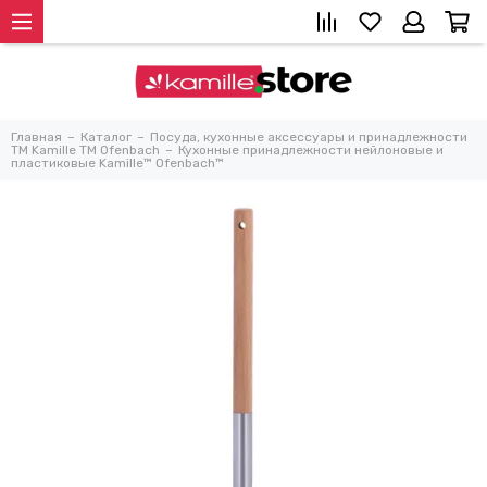
Главная
Каталог
Посуда, кухонные аксессуары и принадлежности
TM Kamille TM Ofenbach
Кухонные принадлежности нейлоновые и
пластиковые Kamille™ Ofenbach™