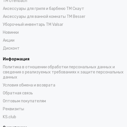
TM Ofenbach
Аксессуары для гриля и барбекю TM Скаут
Аксессуары для ванной комнаты TM Besser
Уборочный инвентарь TM Valsar
Новинки
Акции
Дисконт
Информация
Политика в отношении обработки персональных данных и
сведения о реализуемых требованиях к защите персональных
данных
Условия обмена и возврата
Обратная связь
Оптовым покупателям
Реквизиты
KS.club