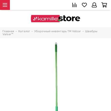
Главная
Каталог
Уборочный инвентарь TM Valsar
Швабры
Valsar™