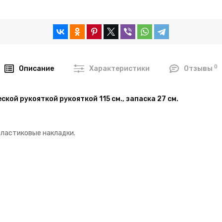
0
Описание
Характеристики
Отзывы
ской рукояткой рукояткой 115 см., запаска 27 см.
пластиковые накладки.