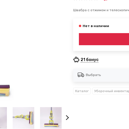
Швабра с отжимом и телескопиче
21 бонус
Выбрать
Каталог