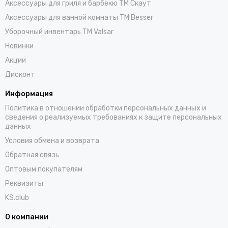
Аксессуары для гриля и барбекю TM Скаут
Аксессуары для ванной комнаты TM Besser
Уборочный инвентарь TM Valsar
Новинки
Акции
Дисконт
Информация
Политика в отношении обработки персональных данных и
сведения о реализуемых требованиях к защите персональных
данных
Условия обмена и возврата
Обратная связь
Оптовым покупателям
Реквизиты
KS.club
О компании