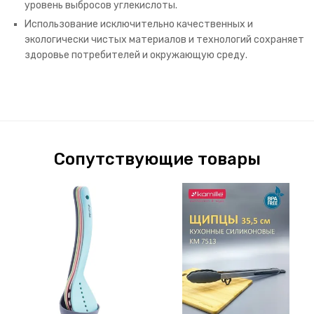
уровень выбросов углекислоты.
Использование исключительно качественных и
экологически чистых материалов и технологий сохраняет
здоровье потребителей и окружающую среду.
Сопутствующие товары