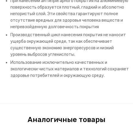
При нанесении антипригарного покрытия на алюминиевую
поверхность образуется плотный, гладкий и абсолютно
непористый слой. Эти свойства гарантируют полное
отсутствие вредных для здоровья человека веществ и
непревзойденную долговечность покрытия
Производственный цикл нанесения покрытия не наносит
ущерба окружающей среде, так как обеспечивает
существенную экономию энергоресурсов и низкий
уровень выбросов углекислоты.
Использование исключительно качественных и
экологически чистых материалов и технологий сохраняет
здоровье потребителей и окружающую среду.
Аналогичные товары