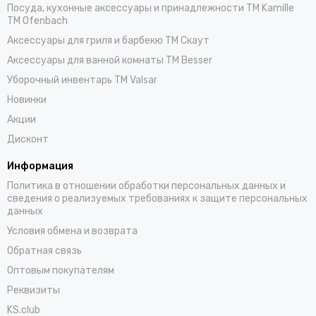
Посуда, кухонные аксессуары и принадлежности TM Kamille
TM Ofenbach
Аксессуары для гриля и барбекю TM Скаут
Аксессуары для ванной комнаты TM Besser
Уборочный инвентарь TM Valsar
Новинки
Акции
Дисконт
Информация
Политика в отношении обработки персональных данных и
сведения о реализуемых требованиях к защите персональных
данных
Условия обмена и возврата
Обратная связь
Оптовым покупателям
Реквизиты
KS.club