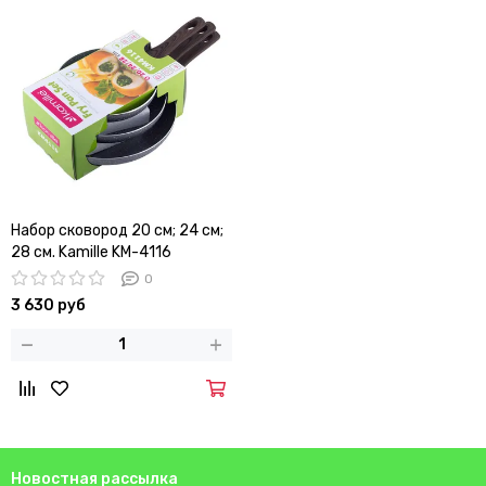
Набор сковород 20 см; 24 см;
28 см. Kamille KM-4116
0
3 630 руб
Новостная рассылка