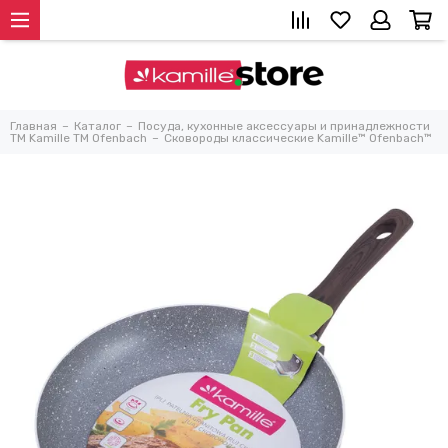
Главная
Каталог
Посуда, кухонные аксессуары и принадлежности
TM Kamille TM Ofenbach
Сковороды классические Kamille™ Ofenbach™