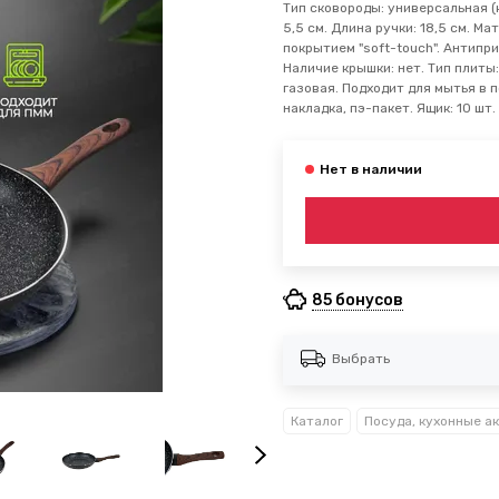
Тип сковороды: универсальная (
5,5 см. Длина ручки: 18,5 см. М
покрытием "soft-touch". Антипр
Наличие крышки: нет. Тип плиты
газовая. Подходит для мытья в 
накладка, пэ-пакет. Ящик: 10 шт.
85 бонусов
Выбрать
Каталог