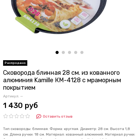
Сковорода блинная 28 см. из кованного
алюминия Kamille КМ-4128 с мраморным
покрытием
Артикул:
—
1 430 руб
Оставить отзыв
Тип сковороды: блинная. Форма: круглая. Диаметр: 28 см. Высота 1,8
см. Длина ручки: 18 см. Материал: кованный алюминий. Материал ручки: