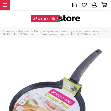
Главная
Каталог
Посуда, кухонные аксессуары и принадлежности
TM Kamille TM Ofenbach
Сковороды блинные Kamille™ Ofenbach™