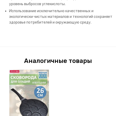
уровень выбросов углекислоты.
Использование исключительно качественных и
экологически чистых материалов и технологий сохраняет
здоровье потребителей и окружающую среду.
Аналогичные товары