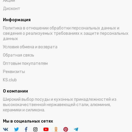
Акции
Дисконт
Информация
Политика в отношении обработки персональных данных и
сведения о реализуемых требованиях к защите персональных
данных
Условия обмена и возврата
Обратная связь
Оптовым покупателям
Реквизиты
KS.club
О компании
Широкий выбор посуды и кухонных принадлежностей из
высококачественной нержавеющей стали, алюминия,
керамики и силикона.
Мы в социальных сетях