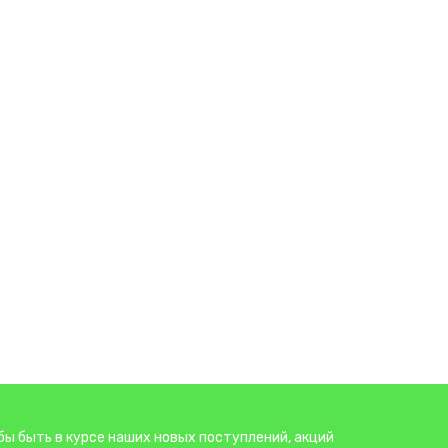
бы быть в курсе наших новых поступлений, акций