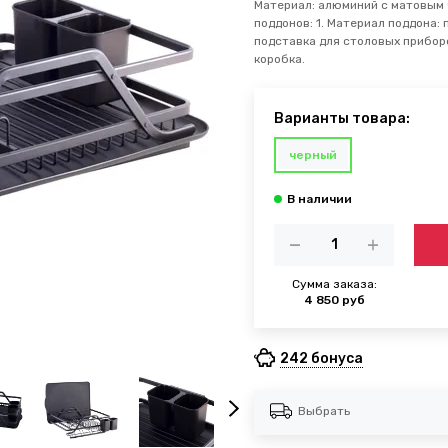
Материал: алюминий с матовым 
поддонов: 1. Материал поддона:
подставка для столовых приборо
коробка.
Варианты товара:
черный
Сумма заказа:
4 850 руб
242 бонуса
Выбрать