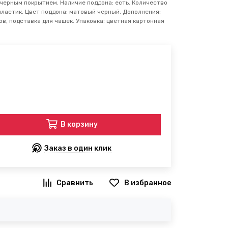
черным покрытием. Наличие поддона: есть. Количество
 пластик. Цвет поддона: матовый черный. Дополнения:
в, подставка для чашек. Упаковка: цветная картонная
В корзину
Заказ в один клик
В избранное