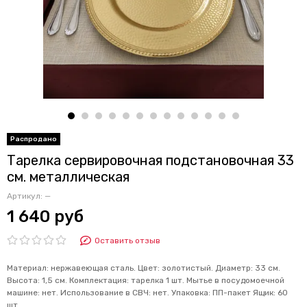
Тарелка сервировочная подстановочная 33
см. металлическая
Артикул:
—
1 640 руб
Оставить отзыв
Материал: нержавеющая сталь. Цвет: золотистый. Диаметр: 33 см.
Высота: 1,5 см. Комплектация: тарелка 1 шт. Мытье в посудомоечной
машине: нет. Использование в СВЧ: нет. Упаковка: ПП-пакет Ящик: 60
шт.