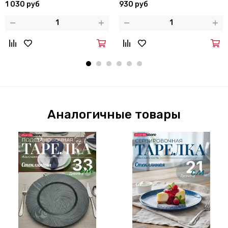
1 030 руб
930 руб
Аналогичные товары