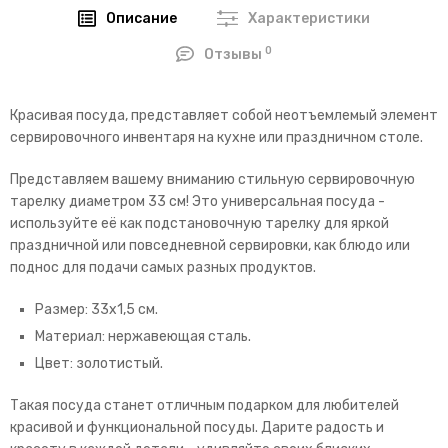
Описание
Характеристики
0
Отзывы
Красивая посуда, представляет собой неотъемлемый элемент
сервировочного инвентаря на кухне или праздничном столе.
Представляем вашему вниманию стильную сервировочную
тарелку диаметром 33 см! Это универсальная посуда -
используйте её как подстановочную тарелку для яркой
праздничной или повседневной сервировки, как блюдо или
поднос для подачи самых разных продуктов.
Размер: 33х1,5 см.
Материал: нержавеющая сталь.
Цвет: золотистый.
Такая посуда станет отличным подарком для любителей
красивой и функциональной посуды. Дарите радость и