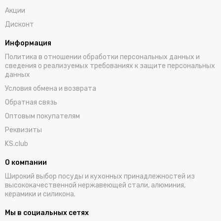
Акции
Дисконт
Информация
Политика в отношении обработки персональных данных и
сведения о реализуемых требованиях к защите персональных
данных
Условия обмена и возврата
Обратная связь
Оптовым покупателям
Реквизиты
KS.club
О компании
Широкий выбор посуды и кухонных принадлежностей из
высококачественной нержавеющей стали, алюминия,
керамики и силикона.
Мы в социальных сетях