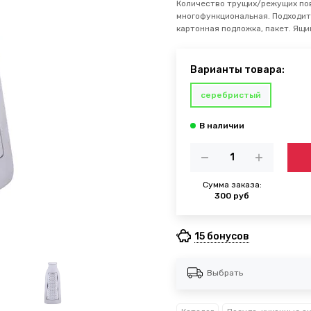
Количество трущих/режущих пов
многофункциональная. Подходит 
картонная подложка, пакет. Ящик
Варианты товара:
серебристый
Сумма заказа:
300 руб
15 бонусов
Выбрать