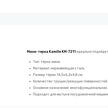
Мини-терка Kamille KM-7211
идеально подойдет 
Тип: тёрка-мини.
Материал: нержавеющая сталь.
Размер тёрки: 14,5х6,2х4,8 см.
Количество трущих/режущих поверхностей: 
Основное назначение: многофункциональная.
Подходит для мытья в посудомоечной машине