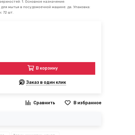
ерхностей: 1. Основное назначение:
для мытья в посудомоечной машине: да. Упаковка:
: 72 шт.
В корзину
Заказ в один клик
В избранное