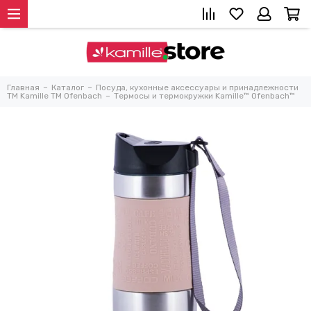
Главная
Каталог
Посуда, кухонные аксессуары и принадлежности
TM Kamille TM Ofenbach
Термосы и термокружки Kamille™ Ofenbach™