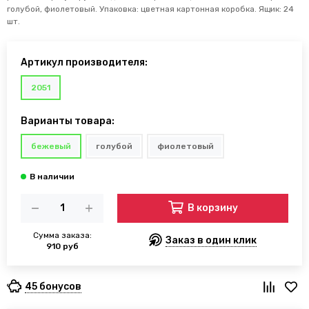
голубой, фиолетовый. Упаковка: цветная картонная коробка. Ящик: 24
шт.
Артикул производителя:
2051
Варианты товара:
бежевый
голубой
фиолетовый
В корзину
Сумма заказа:
Заказ в один клик
910 руб
45 бонусов