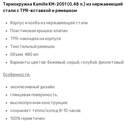
Термокружка Kamille KM-2051 (0,48 л.) из нержавеющей
стали с TPR-вставкой и ремешком
Корпус и колба из нержавеющей стали
Пластиковая крышка-клапан
TPR-накладка на корпусе
Текстильный ремешок
Объем: 480 мл
Варианты цветов: бежевый, серый, голубой, фиолетовый
Особенности:
эксклюзивный дизайн;
глянцевая поверхность;
высокопрочная конструкция;
сохраняет тепло/холод 8-10 часов;
100% герметичен.