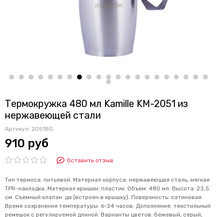
Термокружка 480 мл Kamille KM-2051 из
нержавеющей стали
Артикул:
2051BG
910 руб
Оставить отзыв
Тип термоса: питьевой. Материал корпуса: нержавеющая сталь, мягкая
TPR-накладка. Материал крышки: пластик. Объем: 480 мл. Высота: 23,5
см. Съемный клапан: да (встроен в крышку). Поверхность: сатиновая.
Время сохранения температуры: 6-24 часов. Дополнение: текстильный
ремешок с регулируемой длиной. Варианты цветов: бежевый, серый,