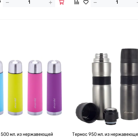
 500 мл. из нержавеющей
Термос 950 мл. из нержавеющ