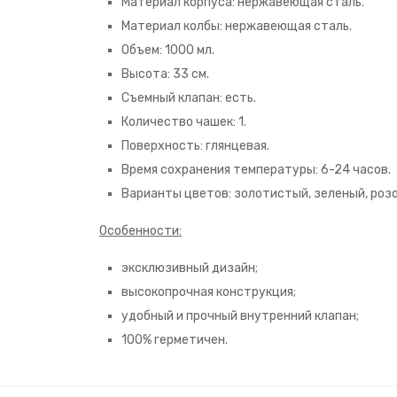
Материал корпуса: нержавеющая сталь.
Материал колбы: нержавеющая сталь.
Объем: 1000 мл.
Высота: 33 см.
Съемный клапан: есть.
Количество чашек: 1.
Поверхность: глянцевая.
Время сохранения температуры: 6-24 часов.
Варианты цветов: золотистый, зеленый, розо
Особенности:
эксклюзивный дизайн;
высокопрочная конструкция;
удобный и прочный внутренний клапан;
100% герметичен.