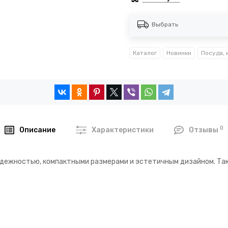
Выбрать
Каталог
Новинки
0
Описание
Характеристики
Отзывы
дежностью, компактными размерами и эстетичным дизайном. Так