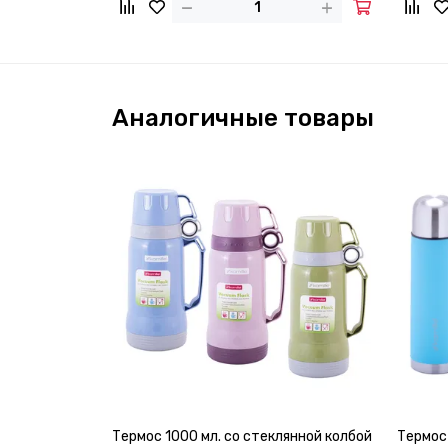
Аналогичные товары
Термос 1000 мл. со стеклянной колбой
Термос