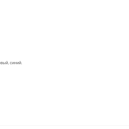
вый, синий.