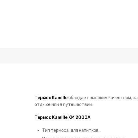
Термос Kamille
обладает высоким качеством, на
отдыхе или в путешествии.
Термос Kamille KM 2000A
Тип термоса: для напитков.