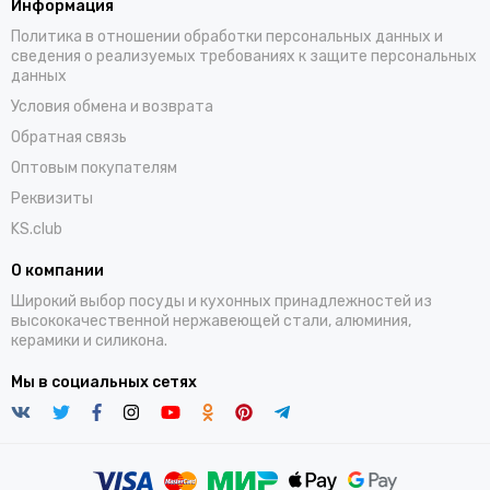
Информация
Политика в отношении обработки персональных данных и
сведения о реализуемых требованиях к защите персональных
данных
Условия обмена и возврата
Обратная связь
Оптовым покупателям
Реквизиты
KS.club
О компании
Широкий выбор посуды и кухонных принадлежностей из
высококачественной нержавеющей стали, алюминия,
керамики и силикона.
Мы в социальных сетях