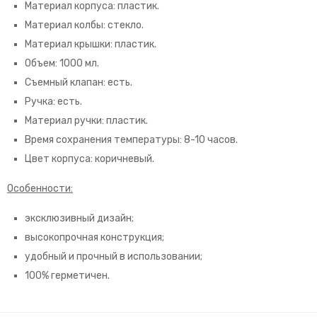
Материал корпуса: пластик.
Материал колбы: стекло.
Материал крышки: пластик.
Объем: 1000 мл.
Съемный клапан: есть.
Ручка: есть.
Материал ручки: пластик.
Время сохранения температуры: 8-10 часов.
Цвет корпуса: коричневый.
Особенности:
эксклюзивный дизайн;
высокопрочная конструкция;
удобный и прочный в использовании;
100% герметичен.