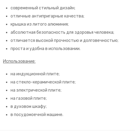
современный стильный дизайн;
отличные антипригарные качества;
крышка из литого алюминия;
абсолютная безопасность для здоровья человека;
отличается высокой прочностью и долговечностью;
проста и удобна в использовании.
Использование:
на индукционной плите;
на стекло-керамической плите;
на электрической плите;
на газовой плите;
в духовом шкафу;
в посудомоечной машине.