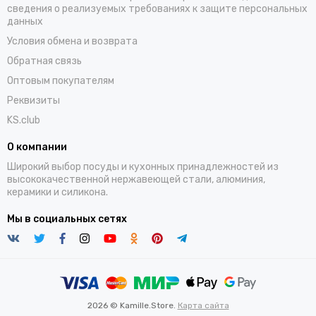
сведения о реализуемых требованиях к защите персональных
данных
Условия обмена и возврата
Обратная связь
Оптовым покупателям
Реквизиты
KS.club
О компании
Широкий выбор посуды и кухонных принадлежностей из
высококачественной нержавеющей стали, алюминия,
керамики и силикона.
Мы в социальных сетях
2026 © Kamille.Store.
Карта сайта