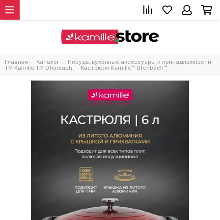
Главная
Каталог
Посуда, кухонные аксессуары и принадлежности
TM Kamille TM Ofenbach
Кастрюли Kamille™ Ofenbach™