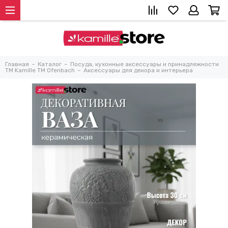
Главная
Каталог
Посуда, кухонные аксессуары и принадлежности
TM Kamille TM Ofenbach
Аксессуары для декора и интерьера