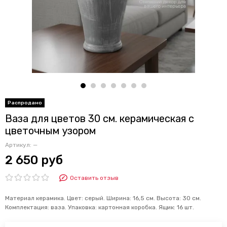
Ваза для цветов 30 см. керамическая с
цветочным узором
Артикул:
—
2 650 руб
Оставить отзыв
Материал керамика. Цвет: серый. Ширина: 16,5 см. Высота: 30 см.
Комплектация: ваза. Упаковка: картонная коробка. Ящик: 16 шт.