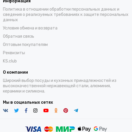
Информация
Политика в отношении обработки персональных данных и
сведения о реализуемых требованиях к защите персональных
данных
Условия обмена и возврата
Обратная связь
Оптовым покупателям
Реквизиты
KS.club
О компании
Широкий выбор посуды и кухонных принадлежностей из
высококачественной нержавеющей стали, алюминия,
керамики и силикона.
Мы в социальных сетях