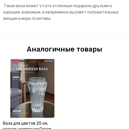
Такая ваза может стать отличным подарком друзьям и
хорошим знакомым, и непременно вызовет положительные
эмоции и море позитива.
Аналогичные товары
Ваза для цветов 25 см.