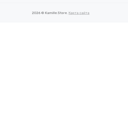
2026 © Kamille.Store.
Карта сайта