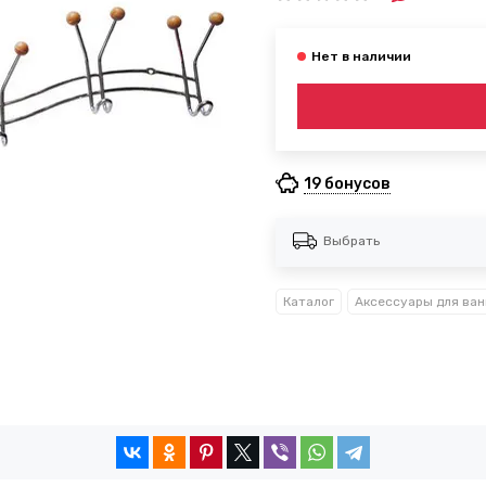
19 бонусов
Выбрать
Каталог