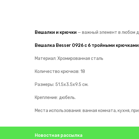
Вешалки и крючки
— важный элемент в любом д
Вешалка Besser 0926 с 6 тройными крючками
Материал: Хромированная сталь
Количество крючков: 18
Размеры: 51.5х3.5х9.5 см.
Крепление: дюбель.
Места использования: ванная комната, кухня, пр
Новостная рассылка