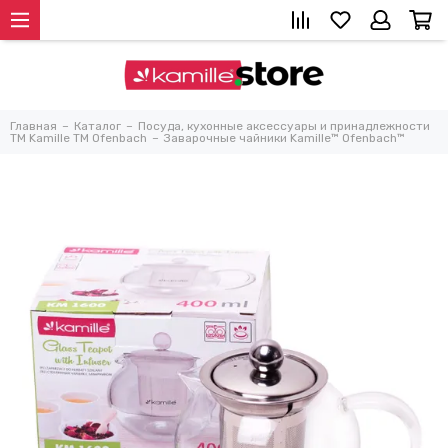
Главная
Каталог
Посуда, кухонные аксессуары и принадлежности
TM Kamille TM Ofenbach
Заварочные чайники Kamille™ Ofenbach™