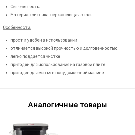
Ситечко: есть.
Материал ситечка: нержавеющая сталь.
Особенности:
прост и удобен в использовании
отличается высокой прочностью и долговечностью
легко поддается чистке
пригоден для использования на газовой плите
пригоден для мытья в посудомоечной машине
Аналогичные товары