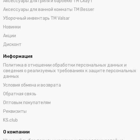
Аксессуары для гриля и барбекю TM Скаут
Аксессуары для ванной комнаты TM Besser
Уборочный инвентарь TM Valsar
Новинки
Акции
Дисконт
Информация
Политика в отношении обработки персональных данных и
сведения о реализуемых требованиях к защите персональных
данных
Условия обмена и возврата
Обратная связь
Оптовым покупателям
Реквизиты
KS.club
О компании