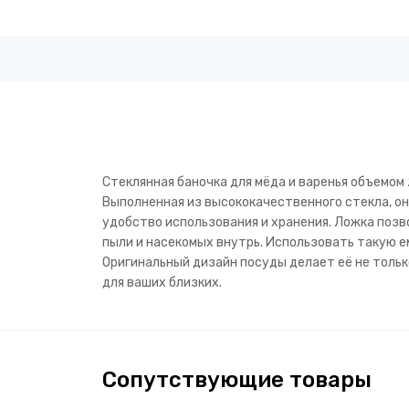
Стеклянная баночка для мёда и варенья объемом 
Выполненная из высококачественного стекла, он
удобство использования и хранения. Ложка поз
пыли и насекомых внутрь. Использовать такую е
Оригинальный дизайн посуды делает её не тольк
для ваших близких.
Сопутствующие товары