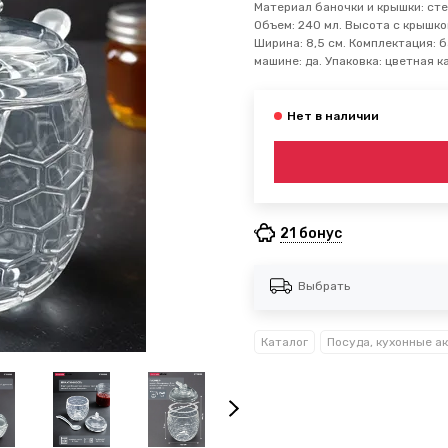
Материал баночки и крышки: сте
Объем: 240 мл. Высота с крышкой
Ширина: 8,5 см. Комплектация: 
машине: да. Упаковка: цветная к
21 бонус
Выбрать
Каталог