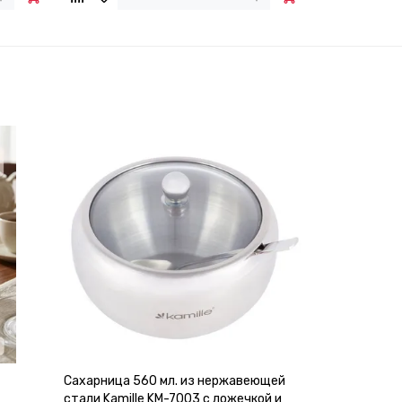
Сахарница 560 мл. из нержавеющей
стали Kamille KM-7003 с ложечкой и