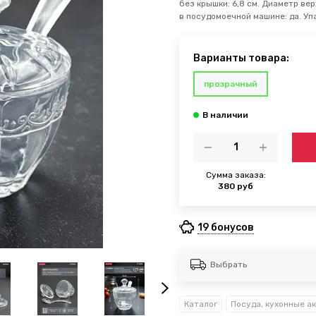
без крышки: 6,8 см. Диаметр вер
в посудомоечной машине: да. Упа
Варианты товара:
прозрачный
Сумма заказа:
380 руб
19 бонусов
Выбрать
Каталог