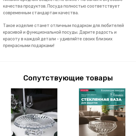
качества продуктов. Посуда полностью соответствует
современным стандартам качества.
Такое изделие станет отличным подарком для любителей
красивой и функциональной посуды. Дарите радость и
красоту в каждой детали - удивляйте своих близких
прекрасными подарками!
Сопутствующие товары