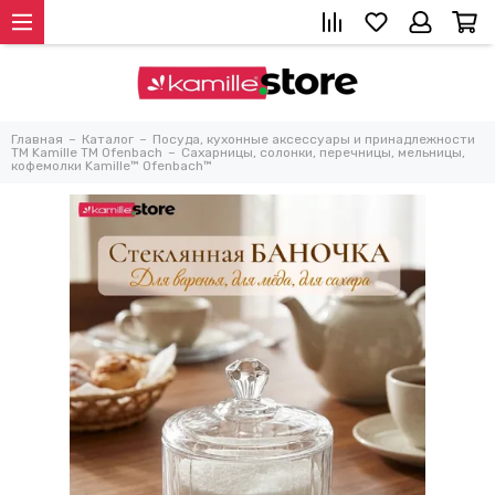
Главная
Каталог
Посуда, кухонные аксессуары и принадлежности
TM Kamille TM Ofenbach
Сахарницы, солонки, перечницы, мельницы,
кофемолки Kamille™ Ofenbach™