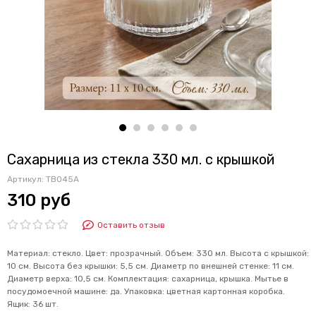
Сахарница из стекла 330 мл. с крышкой
Артикул:
TB045A
310 руб
Оставить отзыв
Материал: стекло. Цвет: прозрачный. Объем: 330 мл. Высота с крышкой:
10 см. Высота без крышки: 5,5 см. Диаметр по внешней стенке: 11 см.
Диаметр верха: 10,5 см. Комплектация: сахарница, крышка. Мытье в
посудомоечной машине: да. Упаковка: цветная картонная коробка.
Ящик: 36 шт.