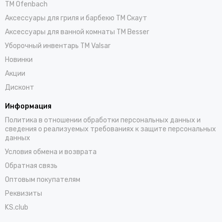
TM Ofenbach
Аксессуары для гриля и барбекю TM Скаут
Аксессуары для ванной комнаты TM Besser
Уборочный инвентарь TM Valsar
Новинки
Акции
Дисконт
Информация
Политика в отношении обработки персональных данных и
сведения о реализуемых требованиях к защите персональных
данных
Условия обмена и возврата
Обратная связь
Оптовым покупателям
Реквизиты
KS.club