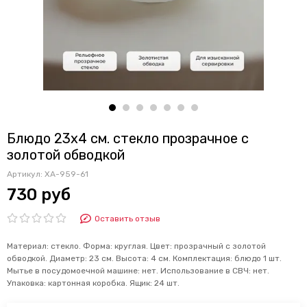
Блюдо 23х4 см. стекло прозрачное с
золотой обводкой
Артикул:
ХА-959-61
730 руб
Оставить отзыв
Материал: стекло. Форма: круглая. Цвет: прозрачный с золотой
обводкой. Диаметр: 23 см. Высота: 4 см. Комплектация: блюдо 1 шт.
Мытье в посудомоечной машине: нет. Использование в СВЧ: нет.
Упаковка: картонная коробка. Ящик: 24 шт.