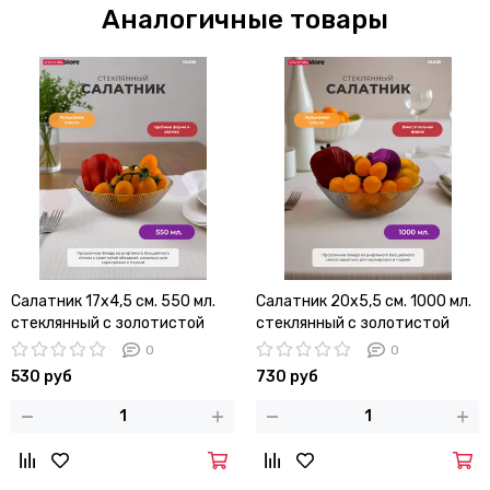
Аналогичные товары
Салатник 17х4,5 см. 550 мл.
Салатник 20х5,5 см. 1000 мл.
стеклянный с золотистой
стеклянный с золотистой
обводкой
обводкой
0
0
530 руб
730 руб