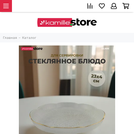
Главная
Каталог