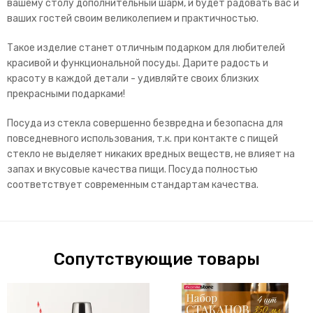
вашему столу дополнительный шарм, и будет радовать вас и
ваших гостей своим великолепием и практичностью.
Такое изделие станет отличным подарком для любителей
красивой и функциональной посуды. Дарите радость и
красоту в каждой детали - удивляйте своих близких
прекрасными подарками!
Посуда из стекла совершенно безвредна и безопасна для
повседневного использования, т.к. при контакте с пищей
стекло не выделяет никаких вредных веществ, не влияет на
запах и вкусовые качества пищи. Посуда полностью
соответствует современным стандартам качества.
Сопутствующие товары