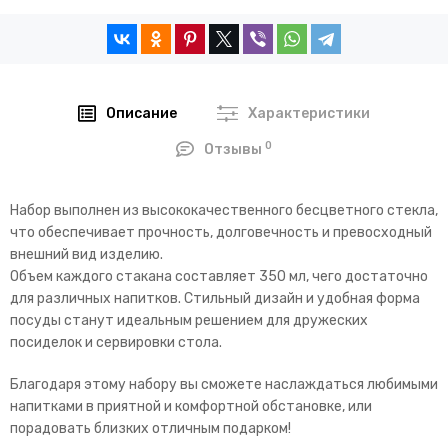
Описание
Характеристики
0
Отзывы
Набор выполнен из высококачественного бесцветного стекла,
что обеспечивает прочность, долговечность и превосходный
внешний вид изделию.
Объем каждого стакана составляет 350 мл, чего достаточно
для различных напитков. Стильный дизайн и удобная форма
посуды станут идеальным решением для дружеских
посиделок и сервировки стола.
Благодаря этому набору вы сможете наслаждаться любимыми
напитками в приятной и комфортной обстановке, или
порадовать близких отличным подарком!