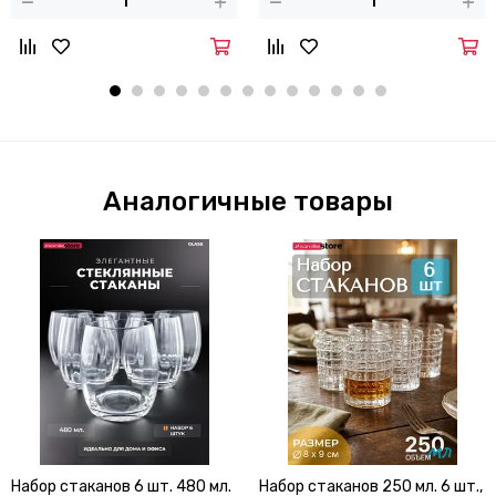
Аналогичные товары
Набор стаканов 6 шт. 480 мл.
Набор стаканов 250 мл. 6 шт.,