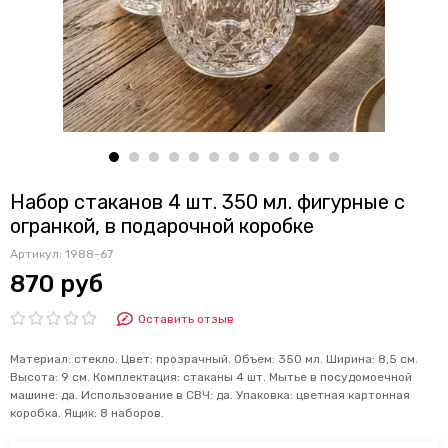
Набор стаканов 4 шт. 350 мл. фигурные с
огранкой, в подарочной коробке
Артикул:
1988-67
870 руб
Оставить отзыв
Материал: стекло. Цвет: прозрачный. Объем: 350 мл. Ширина: 8,5 см.
Высота: 9 см. Комплектация: стаканы 4 шт. Мытье в посудомоечной
машине: да. Использование в СВЧ: да. Упаковка: цветная картонная
коробка. Ящик: 8 наборов.