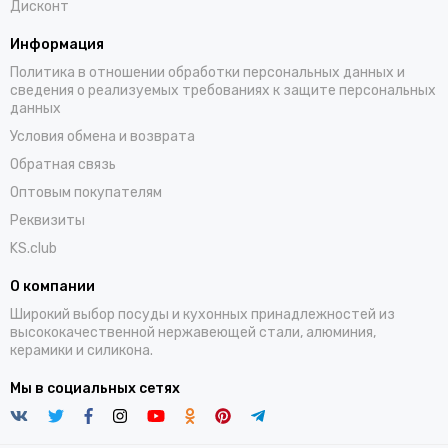
Дисконт
Информация
Политика в отношении обработки персональных данных и
сведения о реализуемых требованиях к защите персональных
данных
Условия обмена и возврата
Обратная связь
Оптовым покупателям
Реквизиты
KS.club
О компании
Широкий выбор посуды и кухонных принадлежностей из
высококачественной нержавеющей стали, алюминия,
керамики и силикона.
Мы в социальных сетях