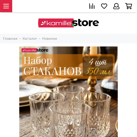
Главная
Каталог
Новинки