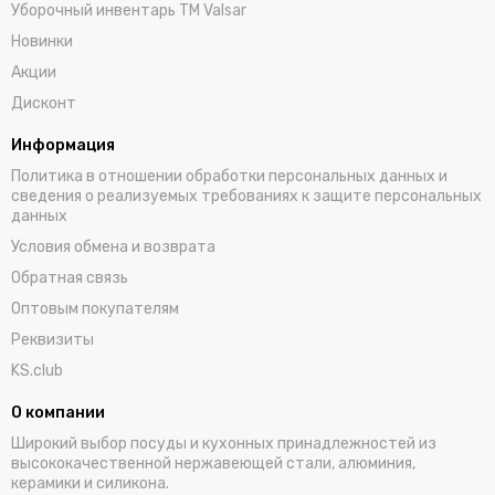
Уборочный инвентарь TM Valsar
Новинки
Акции
Дисконт
Информация
Политика в отношении обработки персональных данных и
сведения о реализуемых требованиях к защите персональных
данных
Условия обмена и возврата
Обратная связь
Оптовым покупателям
Реквизиты
KS.club
О компании
Широкий выбор посуды и кухонных принадлежностей из
высококачественной нержавеющей стали, алюминия,
керамики и силикона.