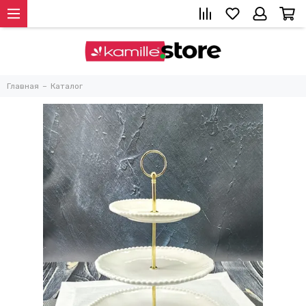
Главная
Каталог