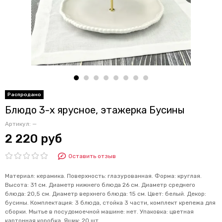
Блюдо 3-х ярусное, этажерка Бусины
Артикул:
—
2 220 руб
Оставить отзыв
Материал: керамика. Поверхность: глазурованная. Форма: круглая.
Высота: 31 см. Диаметр нижнего блюда 26 см. Диаметр среднего
блюда: 20,5 см. Диаметр верхнего блюда: 15 см. Цвет: белый. Декор:
бусины. Комплектация: 3 блюда, стойка 3 части, комплект крепежа для
сборки. Мытье в посудомоечной машине: нет. Упаковка: цветная
картонная коробка. Ящик: 20 шт.