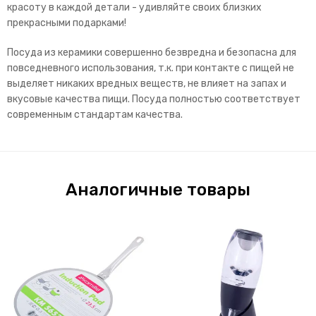
красоту в каждой детали - удивляйте своих близких
прекрасными подарками!
Посуда из керамики совершенно безвредна и безопасна для
повседневного использования, т.к. при контакте с пищей не
выделяет никаких вредных веществ, не влияет на запах и
вкусовые качества пищи. Посуда полностью соответствует
современным стандартам качества.
Аналогичные товары