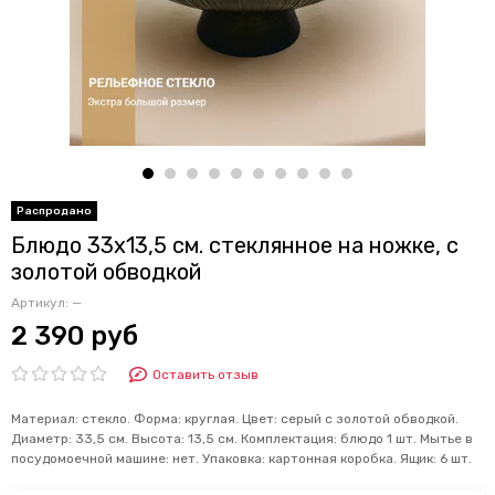
Блюдо 33х13,5 см. стеклянное на ножке, с
золотой обводкой
Артикул:
—
2 390 руб
Оставить отзыв
Материал: стекло. Форма: круглая. Цвет: серый с золотой обводкой.
Диаметр: 33,5 см. Высота: 13,5 см. Комплектация: блюдо 1 шт. Мытье в
посудомоечной машине: нет. Упаковка: картонная коробка. Ящик: 6 шт.