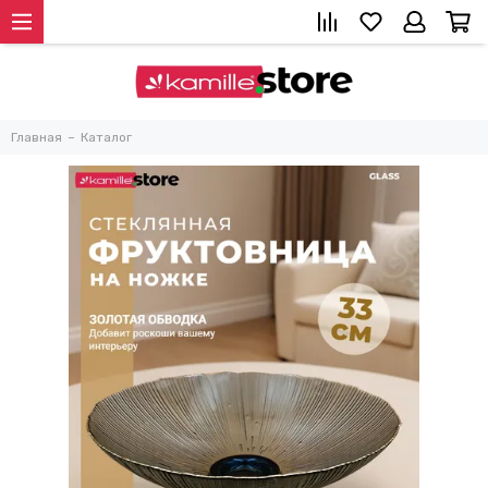
Главная
Каталог