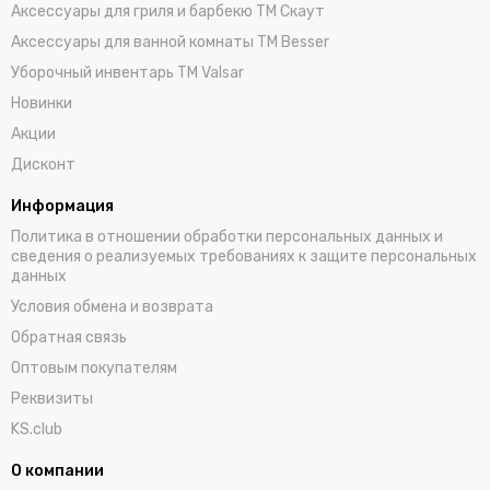
Аксессуары для гриля и барбекю TM Скаут
Аксессуары для ванной комнаты TM Besser
Уборочный инвентарь TM Valsar
Новинки
Акции
Дисконт
Информация
Политика в отношении обработки персональных данных и
сведения о реализуемых требованиях к защите персональных
данных
Условия обмена и возврата
Обратная связь
Оптовым покупателям
Реквизиты
KS.club
О компании