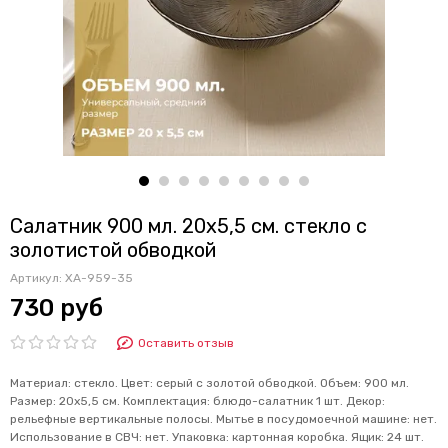
Салатник 900 мл. 20х5,5 см. стекло с
золотистой обводкой
Артикул:
XA-959-35
730 руб
Оставить отзыв
Материал: стекло. Цвет: серый с золотой обводкой. Объем: 900 мл.
Размер: 20х5,5 см. Комплектация: блюдо-салатник 1 шт. Декор:
рельефные вертикальные полосы. Мытье в посудомоечной машине: нет.
Использование в СВЧ: нет. Упаковка: картонная коробка. Ящик: 24 шт.