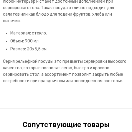
любой интерьер и станет достойным дополнением при
сервировке стола. Такая посуда отлично подходит для
салатов или как блюдо для подачи фруктов, хлеба или
выпечки.
Материал: стекло.
Объем: 900 мл.
Размер: 20х5,5 см.
Серия рельефной посуды это предметы сервировки высокого
качества, которые позволят легко, быстро и красиво
сервировать стол, а ассортимент позволит закрыть любые
потребности при праздничном или повседневном застолье.
Сопутствующие товары