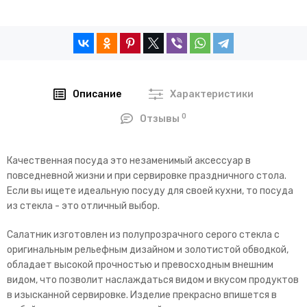
Описание
Характеристики
0
Отзывы
Качественная посуда это незаменимый аксессуар в
повседневной жизни и при сервировке праздничного стола.
Если вы ищете идеальную посуду для своей кухни, то посуда
из стекла - это отличный выбор.
Салатник изготовлен из полупрозрачного серого стекла с
оригинальным рельефным дизайном и золотистой обводкой,
обладает высокой прочностью и превосходным внешним
видом, что позволит наслаждаться видом и вкусом продуктов
в изысканной сервировке. Изделие прекрасно впишется в