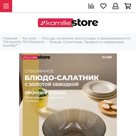
Главная
Каталог
Посуда, кухонные аксессуары и принадлежности
TM Kamille TM Ofenbach
Блюда, Салатники, Предметы сервировки
Kamille™