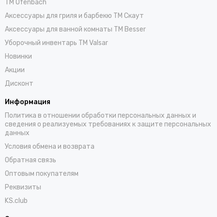
TM Ofenbach
Аксессуары для гриля и барбекю TM Скаут
Аксессуары для ванной комнаты TM Besser
Уборочный инвентарь TM Valsar
Новинки
Акции
Дисконт
Информация
Политика в отношении обработки персональных данных и
сведения о реализуемых требованиях к защите персональных
данных
Условия обмена и возврата
Обратная связь
Оптовым покупателям
Реквизиты
KS.club