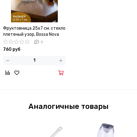
Фруктовница 25х7 см. стекло
плетеный узор, Bossa Nova
0
760 руб
Аналогичные товары