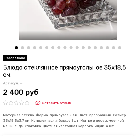
Блюдо стеклянное прямоугольное 35х18,5
см.
Артикул:
—
2 400 руб
Оставить отзыв
Материал стекло. Форма: прямоугольная. Цвет: прозрачный. Размер:
35х18,5х3,7 см. Комплектация: блюдо 1 шт. Мытье в посудомоечной
машине: да. Упаковка: цветная картонная коробка. Ящик: 4 шт.