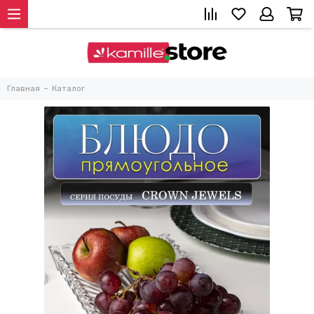
Главная
Каталог