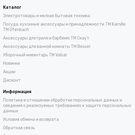
Каталог
Электротовары и мелкая бытовая техника
Посуда, кухонные аксессуары и принадлежности TM Kamille
TM Ofenbach
Аксессуары для гриля и барбекю TM Скаут
Аксессуары для ванной комнаты TM Besser
Уборочный инвентарь TM Valsar
Новинки
Акции
Дисконт
Информация
Политика в отношении обработки персональных данных и
сведения о реализуемых требованиях к защите персональных
данных
Условия обмена и возврата
Обратная связь