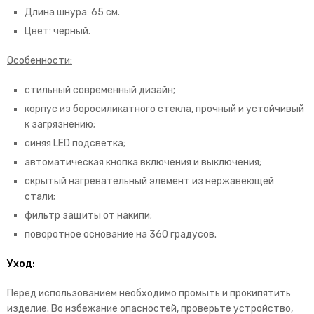
Длина шнура: 65 см.
Цвет: черный.
Особенности:
стильный современный дизайн;
корпус из боросиликатного стекла, прочный и устойчивый
к загрязнению;
синяя LED подсветка;
автоматическая кнопка включения и выключения;
скрытый нагревательный элемент из нержавеющей
стали;
фильтр защиты от накипи;
поворотное основание на 360 градусов.
Уход:
Перед использованием необходимо промыть и прокипятить
изделие. Во избежание опасностей, проверьте устройство,