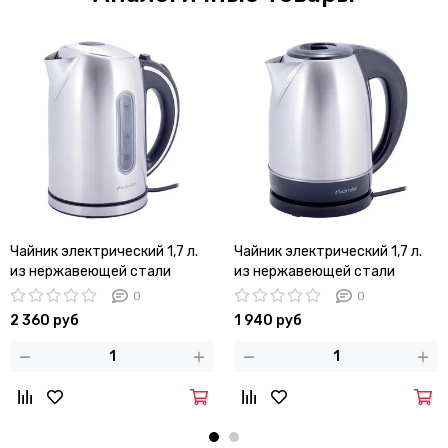
Чайник электрический 1,7 л.
Чайник электрический 1,7 л.
из нержавеющей стали
из нержавеющей стали
Kamille KM-1721
Kamille KM-1722
0
0
2 360 руб
1 940 руб