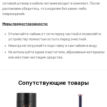
сетевой штекер и кабель питания входит в комплект. После
распаковки убедитесь, что изделие без каких-либо
повреждений.
Меры предосторожности:
Отключайте чайник от сети перед чисткой и позволяйте
устройству полностью остыть перед очисткой.
Никогда не погружайте подставку и сам чайник в воду.
Не используйте едкие очистители, абразивные материалы
или жёсткие чистящие средства.
Сопутствующие товары