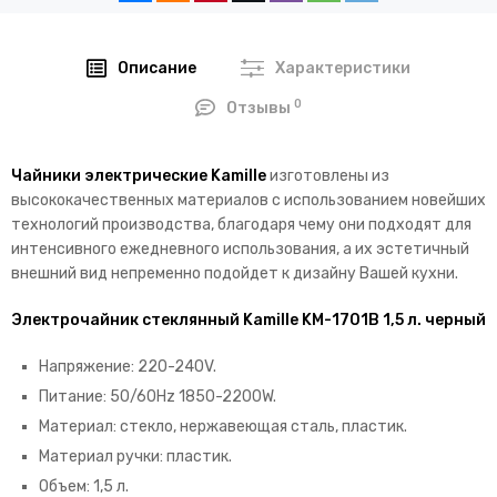
Описание
Характеристики
0
Отзывы
Чайники электрические Kamille
изготовлены из
высококачественных материалов с использованием новейших
технологий производства, благодаря чему они подходят для
интенсивного ежедневного использования, а их эстетичный
внешний вид непременно подойдет к дизайну Вашей кухни.
Электрочайник стеклянный Kamille KM-1701B 1,5 л. черный
Напряжение: 220-240V.
Питание: 50/60Hz 1850-2200W.
Материал: стекло, нержавеющая сталь, пластик.
Материал ручки: пластик.
Объем: 1,5 л.