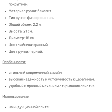
покрытием.
Материал ручки: бакелит.
Тип ручки: фиксированная.
Общий объем: 2,2 л.
Высота: 21 см.
Диаметр: 18 см.
Цвет чайника: красный.
Цвет ручки: черный.
Особенности:
стильный современный дизайн;
высокая надежность и устойчивость к царапинам;
удобный и прочный механизм открывания свистка.
Использование:
на индукционной плите;