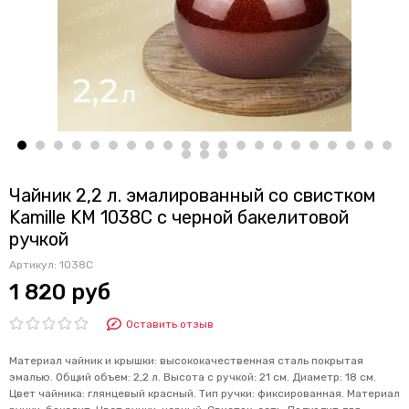
Чайник 2,2 л. эмалированный со свистком
Kamille KM 1038C с черной бакелитовой
ручкой
Артикул:
1038C
1 820 руб
Оставить отзыв
Материал чайник и крышки: высококачественная сталь покрытая
эмалью. Общий объем: 2,2 л. Высота с ручкой: 21 см. Диаметр: 18 см.
Цвет чайника: глянцевый красный. Тип ручки: фиксированная. Материал