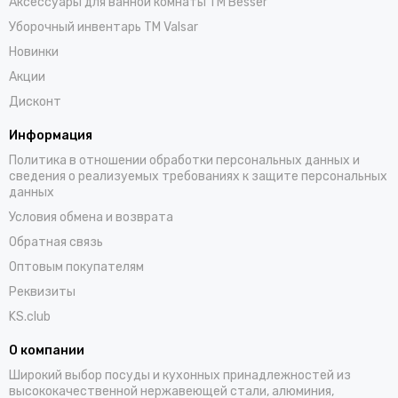
Аксессуары для ванной комнаты TM Besser
Уборочный инвентарь TM Valsar
Новинки
Акции
Дисконт
Информация
Политика в отношении обработки персональных данных и
сведения о реализуемых требованиях к защите персональных
данных
Условия обмена и возврата
Обратная связь
Оптовым покупателям
Реквизиты
KS.club
О компании
Широкий выбор посуды и кухонных принадлежностей из
высококачественной нержавеющей стали, алюминия,