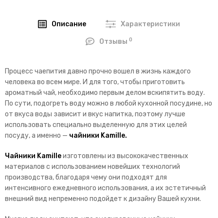
Описание
Характеристики
0
Отзывы
Процесс чаепития давно прочно вошел в жизнь каждого
человека во всем мире. И для того, чтобы приготовить
ароматный чай, необходимо первым делом вскипятить воду.
По сути, подогреть воду можно в любой кухонной посудине, но
от вкуса воды зависит и вкус напитка, поэтому лучше
использовать специально выделенную для этих целей
посуду, а именно —
чайники Kamille.
Чайники Kamille
изготовлены из высококачественных
материалов с использованием новейших технологий
производства, благодаря чему они подходят для
интенсивного ежедневного использования, а их эстетичный
внешний вид непременно подойдет к дизайну Вашей кухни.