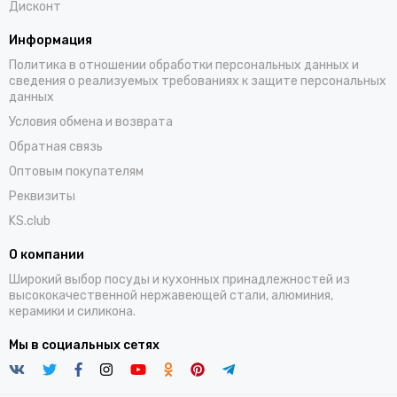
Дисконт
Информация
Политика в отношении обработки персональных данных и
сведения о реализуемых требованиях к защите персональных
данных
Условия обмена и возврата
Обратная связь
Оптовым покупателям
Реквизиты
KS.club
О компании
Широкий выбор посуды и кухонных принадлежностей из
высококачественной нержавеющей стали, алюминия,
керамики и силикона.
Мы в социальных сетях