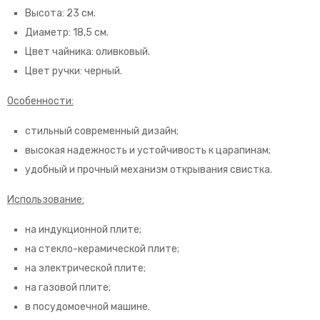
Высота: 23 см.
Диаметр: 18,5 см.
Цвет чайника: оливковый.
Цвет ручки: черный.
Особенности:
стильный современный дизайн;
высокая надежность и устойчивость к царапинам;
удобный и прочный механизм открывания свистка.
Использование:
на индукционной плите;
на стекло-керамической плите;
на электрической плите;
на газовой плите;
в посудомоечной машине.