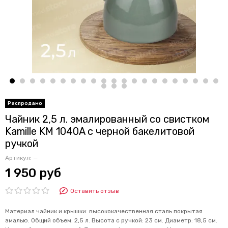
Чайник 2,5 л. эмалированный со свистком
Kamille KM 1040A с черной бакелитовой
ручкой
Артикул:
—
1 950 руб
Оставить отзыв
Материал чайник и крышки: высококачественная сталь покрытая
эмалью. Общий объем: 2,5 л. Высота с ручкой: 23 см. Диаметр: 18,5 см.