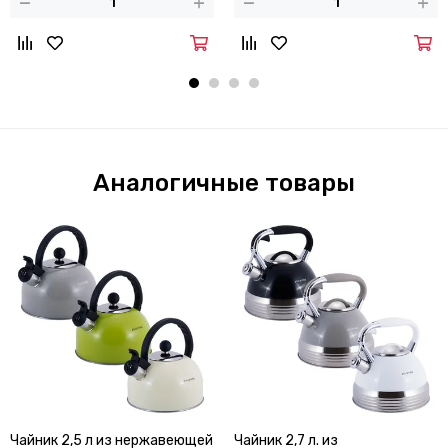
Аналогичные товары
Чайник 2,5 л из нержавеющей
Чайник 2,7 л. из