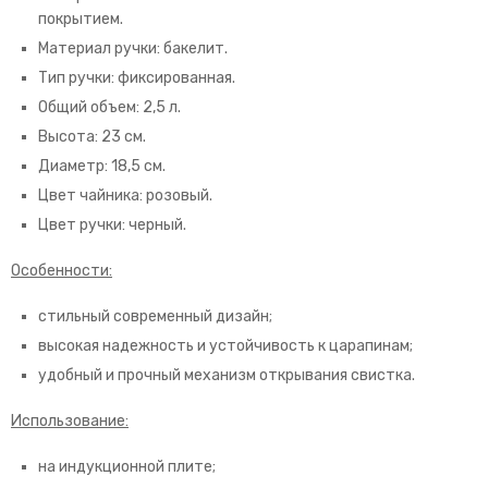
покрытием.
Материал ручки: бакелит.
Тип ручки: фиксированная.
Общий объем: 2,5 л.
Высота: 23 см.
Диаметр: 18,5 см.
Цвет чайника: розовый.
Цвет ручки: черный.
Особенности:
стильный современный дизайн;
высокая надежность и устойчивость к царапинам;
удобный и прочный механизм открывания свистка.
Использование:
на индукционной плите;