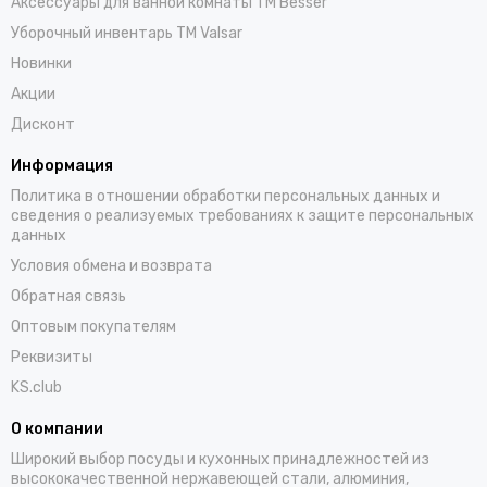
Аксессуары для ванной комнаты TM Besser
Уборочный инвентарь TM Valsar
Новинки
Акции
Дисконт
Информация
Политика в отношении обработки персональных данных и
сведения о реализуемых требованиях к защите персональных
данных
Условия обмена и возврата
Обратная связь
Оптовым покупателям
Реквизиты
KS.club
О компании
Широкий выбор посуды и кухонных принадлежностей из
высококачественной нержавеющей стали, алюминия,