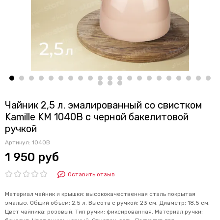
Чайник 2,5 л. эмалированный со свистком
Kamille KM 1040B с черной бакелитовой
ручкой
Артикул:
1040B
1 950 руб
Оставить отзыв
Материал чайник и крышки: высококачественная сталь покрытая
эмалью. Общий объем: 2,5 л. Высота с ручкой: 23 см. Диаметр: 18,5 см.
Цвет чайника: розовый. Тип ручки: фиксированная. Материал ручки: