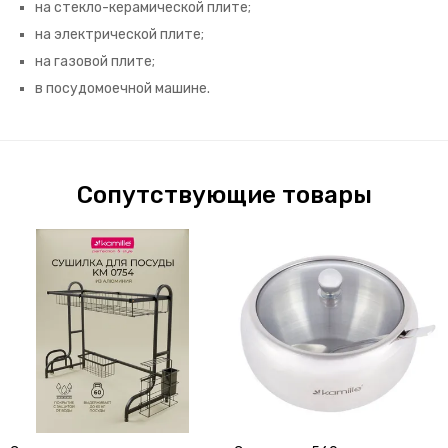
на стекло-керамической плите;
на электрической плите;
на газовой плите;
в посудомоечной машине.
Сопутствующие товары