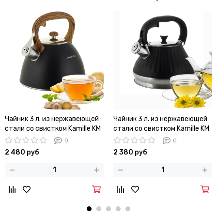
Чайник 3 л. из нержавеющей
Чайник 3 л. из нержавеющей
стали со свистком Kamille KM
стали со свистком Kamille KM
0854
0858
0
0
2 480 руб
2 380 руб