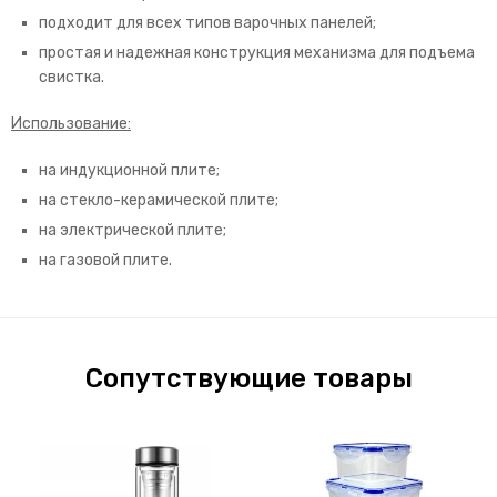
подходит для всех типов варочных панелей;
простая и надежная конструкция механизма для подъема
свистка.
Использование:
на индукционной плите;
на стекло-керамической плите;
на электрической плите;
на газовой плите.
Сопутствующие товары