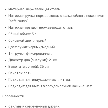
Материал: нержавеющая сталь.
Материал ручки: нержавеющая сталь, нейлон с покрытием
"soft touch".
Материал крышки: нержавеющая сталь.
Общий объем: 3 л.
Основной цвет: черный.
Цвет ручки: черный/медный.
Тип ручки: фиксированная.
Диаметр дна (снаружи): 21 см.
Высота (с ручкой): 25 см.
Свисток: есть.
Подходит для индукционных плит: ла.
Подходит для мытья в посудомоечной машине: нет.
Особенности:
стильный современный дизайн;