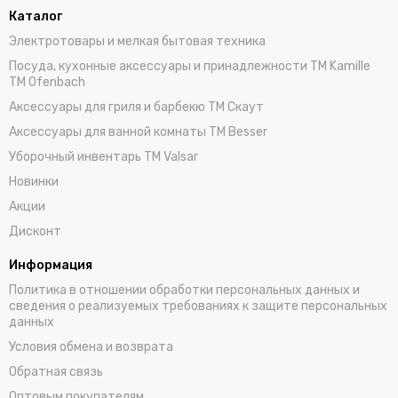
Каталог
Электротовары и мелкая бытовая техника
Посуда, кухонные аксессуары и принадлежности TM Kamille
TM Ofenbach
Аксессуары для гриля и барбекю TM Скаут
Аксессуары для ванной комнаты TM Besser
Уборочный инвентарь TM Valsar
Новинки
Акции
Дисконт
Информация
Политика в отношении обработки персональных данных и
сведения о реализуемых требованиях к защите персональных
данных
Условия обмена и возврата
Обратная связь
Оптовым покупателям