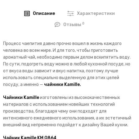
Описание
Характеристики
0
Отзывы
Процесс чаепития давно прочно вошел в жизнь каждого
человека во всем мире. И для того, чтобы приготовить
ароматный чай, необходимо первым делом вскипятить воду.
По сути, подогреть воду можно в любой кухонной посуде, но
от вкуса воды зависит и вкус напитка, поэтому лучше
использовать специально выделенную для этих целей
посуду, а именно —
чайники Kamille.
Чайники Kamille
изготовлены из высококачественных
материалов с использованием новейших технологий
производства, благодаря чему они подходят для
интенсивного ежедневного использования, а их эстетичный
внешний вид непременно подойдет к дизайну Вашей кухни.
Чайник Kamille KM 0864