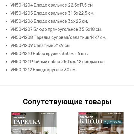
VN50-1204 Блюдо овальное 22,5х17,5 см.
VN50-1205 Блюдо овальное 31,5х22,5 см.
VN50-1206 Блюдо овальное 36х25 см.
VN50-1207 Блюдо прямоугольное 35,5х18 см.
VN50-1208 Тарелка суповая/салатник 14х7 см.
VN50-1209 Салатник 21х9 см.
VN50-1210 Набор кружек 350 мл. 6 шт.
VN50-1211 Чайный набор 250 мл. 12 предметов.
VN50-1212 Блюдо круглое 30 см.
Сопутствующие товары