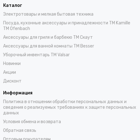
Каталог
Электротовары и мелкая бытовая техника
Посуда, кухонные аксессуары и принадлежности TM Kamille
TM Ofenbach
Аксессуары для гриля и барбекю TM Скаут
Аксессуары для ванной комнаты TM Besser
Уборочный инвентарь TM Valsar
Новинки
Акции
Дисконт
Информация
Политика в отношении обработки персональных данных и
сведения о реализуемых требованиях к защите персональных
данных
Условия обмена и возврата
Обратная связь
Оптовым покупателям