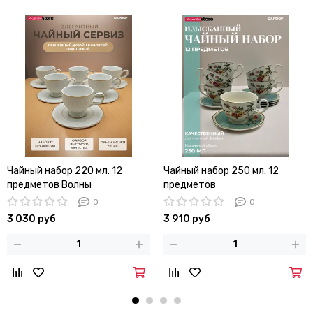
Чайный набор 220 мл. 12
Чайный набор 250 мл. 12
предметов Волны
предметов
0
0
3 030 руб
3 910 руб