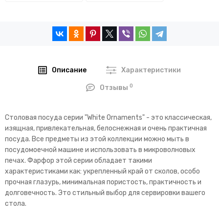
Описание
Характеристики
0
Отзывы
Столовая посуда серии "White Ornaments" - это классическая,
изящная, привлекательная, белоснежная и очень практичная
посуда. Все предметы из этой коллекции можно мыть в
посудомоечной машине и использовать в микроволновых
печах. Фарфор этой серии обладает такими
характеристиками как: укрепленный край от сколов, особо
прочная глазурь, минимальная пористость, практичность и
долговечность. Это стильный выбор для сервировки вашего
стола.