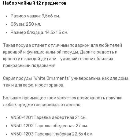
Набор чайный 12 предметов
Размер чашки: 9,5х6 см.
Объем: 250 мл.
Размер блюдца: 14,5х1,5 см.
Такая посуда станет отличным подарком для любителей
красивой и функциональной посуды. Дарите радость и
красоту в каждой детали - удивляйте своих близких
прекрасными подарками!
Серия посуды "White Ornaments" универсальна, как для дома,
так и для кафе, и ресторанов.
Большим преимуществом является возможность покупки
любых предметов сервиза, отдельно:
VN50-1201 Тарелка десертная 21 см.
VN50-1202 Тарелка обеденная 27 см.
VN50-1203 Тарелка глубокая 22,5х4 см.