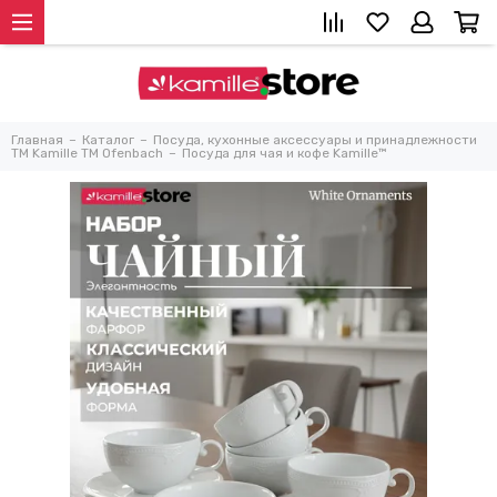
Главная
Каталог
Посуда, кухонные аксессуары и принадлежности
TM Kamille TM Ofenbach
Посуда для чая и кофе Kamille™