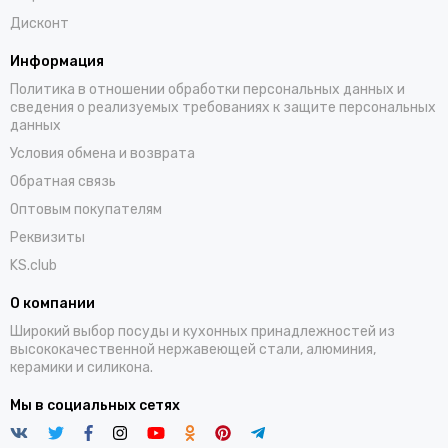
Дисконт
Информация
Политика в отношении обработки персональных данных и
сведения о реализуемых требованиях к защите персональных
данных
Условия обмена и возврата
Обратная связь
Оптовым покупателям
Реквизиты
KS.club
О компании
Широкий выбор посуды и кухонных принадлежностей из
высококачественной нержавеющей стали, алюминия,
керамики и силикона.
Мы в социальных сетях