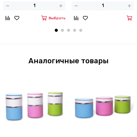
Выбрать
Аналогичные товары