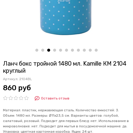
Ланч бокс тройной 1480 мл. Kamille КМ 2104
круглый
Артикул:
2104BL
860 руб
Оставить отзыв
Материал: пластик, нержавеющая сталь. Количество емкостей: 3.
Объем: 1480 мл. Размеры: Ø11х23,5 см. Варианты цветов: голубой,
салатовый, розовый. Подходит для первых блюд: нет. Использование в
микроволновке: нет. Подходит для мытья в посудомоечной машине: да.
Упаковка: цветная картонная коробка. Ящик: 24 шт.