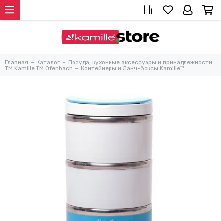
Главная
Каталог
Посуда, кухонные аксессуары и принадлежности
TM Kamille TM Ofenbach
Контейнеры и Ланч-боксы Kamille™