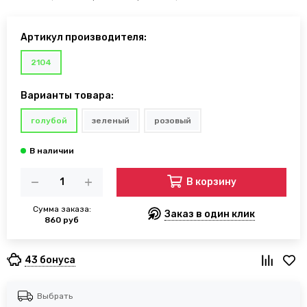
Артикул производителя:
2104
Варианты товара:
голубой
зеленый
розовый
В корзину
Сумма заказа:
Заказ в один клик
860 руб
43 бонуса
Выбрать