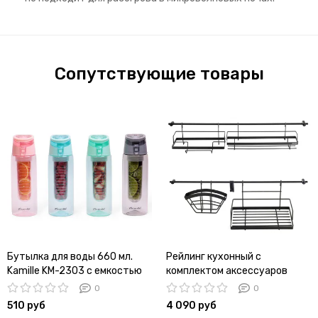
Сопутствующие товары
Бутылка для воды 660 мл.
Рейлинг кухонный с
Kamille KM-2303 с емкостью
комплектом аксессуаров
Kamille KM 8862
0
0
510 руб
4 090 руб