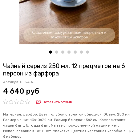
Чайный сервиз 250 мл. 12 предметов на 6
персон из фарфора
Артикул:
DL3406
4 640 руб
Оставить отзыв
Материал: фарфор. Цвет: голубой с золотой обводкой. Объем: 250 мл.
Размер чашки: 13х10х7,2 см. Размер блюдца: 15х2 см. Комплектация:
чашки 6 шт., блюдца 6 шт. Мытье в посудомоечной машине: нет.
Использование в СВЧ: нет. Упаковка: цветная картонная коробка. Ящик:
6 наборов.