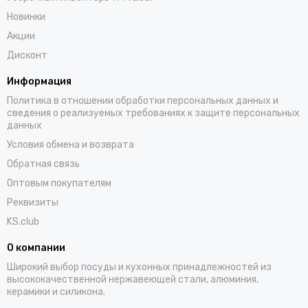
Новинки
Акции
Дисконт
Информация
Политика в отношении обработки персональных данных и
сведения о реализуемых требованиях к защите персональных
данных
Условия обмена и возврата
Обратная связь
Оптовым покупателям
Реквизиты
KS.club
О компании
Широкий выбор посуды и кухонных принадлежностей из
высококачественной нержавеющей стали, алюминия,
керамики и силикона.