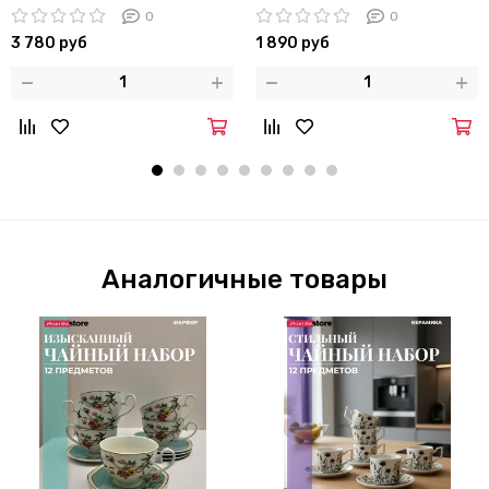
0
0
3 780 руб
1 890 руб
Аналогичные товары