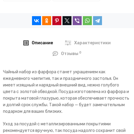
Описание
Характеристики
0
Отзывы
Чайный набор из фарфора станет украшением как
ежедневного чаепития, так и праздничного застолья. Он
имеет изящный и нарядный внешний вид, нежно голубого
цвета с золотой обводкой. Посуда изготовлена из фарфора и
покрыта матовой глазурью, которая обеспечивает прочность
и долгий срок службы. Такой набор — будет замечательным
подарком для ваших близких.
Уход за посудой с металлизированными покрытиями
рекомендуется вручную, так посуда надолго сохранит свой