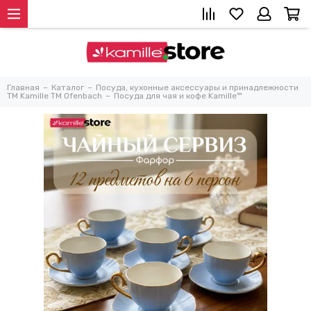
Главная
Каталог
Посуда, кухонные аксессуары и принадлежности
TM Kamille TM Ofenbach
Посуда для чая и кофе Kamille™