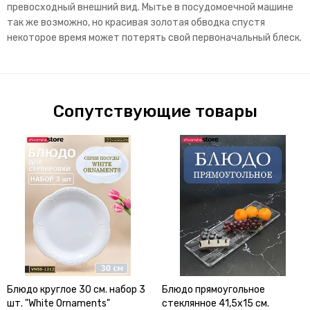
превосходный внешний вид. Мытье в посудомоечной машине
так же возможно, но красивая золотая обводка спустя
некоторое время может потерять свой первоначальный блеск.
Сопутствующие товары
Блюдо круглое 30 см. набор 3
Блюдо прямоугольное
шт. "White Ornaments"
стеклянное 41,5х15 см.