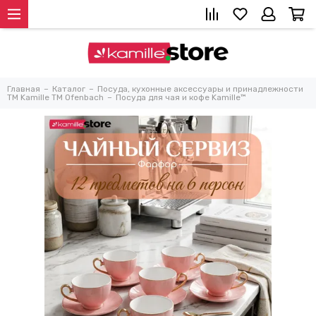
Главная
Каталог
Посуда, кухонные аксессуары и принадлежности
TM Kamille TM Ofenbach
Посуда для чая и кофе Kamille™