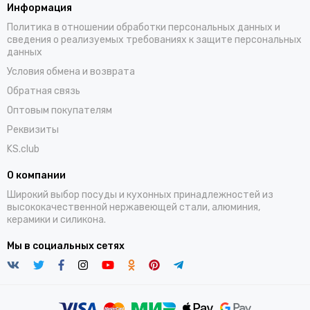
Информация
Политика в отношении обработки персональных данных и
сведения о реализуемых требованиях к защите персональных
данных
Условия обмена и возврата
Обратная связь
Оптовым покупателям
Реквизиты
KS.club
О компании
Широкий выбор посуды и кухонных принадлежностей из
высококачественной нержавеющей стали, алюминия,
керамики и силикона.
Мы в социальных сетях