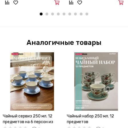
Аналогичные товары
Чайный сервиз 250 мл. 12
Чайный набор 250 мл. 12
предметов на 6 персон из
предметов
фарфора