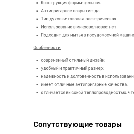
Конструкция формы: цельная.
Антипригарное покрытие: да.
Тип духовки: газовая, электрическая.
Использование в микроволновке: нет.
Подходит для мытья в посудомоечной машине
Особенности:
современный стильный дизайн;
удобный и практичный размер;
надежность и долговечность в использовани
имеет отличные антипригарные качества;
отличается высокой теплопроводностью, чт
Сопутствующие товары