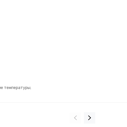
ие температуры;