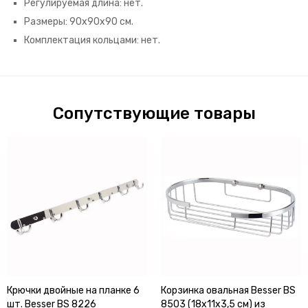
Регулируемая длина: нет.
Размеры: 90х90х90 см.
Комплектация кольцами: нет.
Сопутствующие товары
Крючки двойные на планке 6
Корзинка овальная Besser BS
шт. Besser BS 8226
8503 (18х11х3,5 см) из