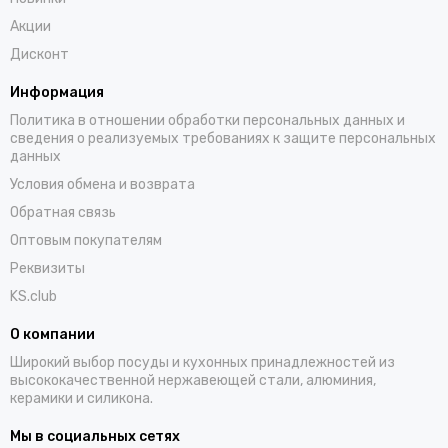
Акции
Дисконт
Информация
Политика в отношении обработки персональных данных и
сведения о реализуемых требованиях к защите персональных
данных
Условия обмена и возврата
Обратная связь
Оптовым покупателям
Реквизиты
KS.club
О компании
Широкий выбор посуды и кухонных принадлежностей из
высококачественной нержавеющей стали, алюминия,
керамики и силикона.
Мы в социальных сетях