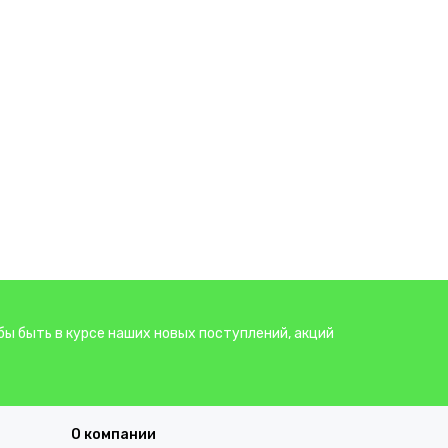
бы быть в курсе наших новых поступлений, акций
О компании