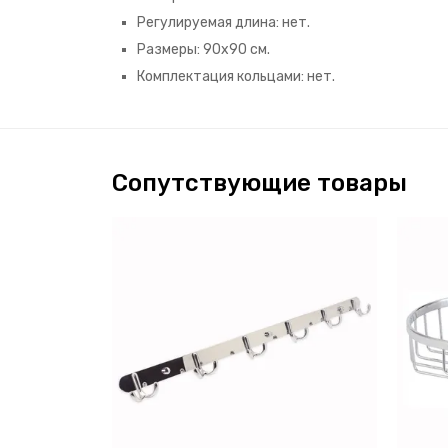
Регулируемая длина: нет.
Размеры: 90х90 см.
Комплектация кольцами: нет.
Сопутствующие товары