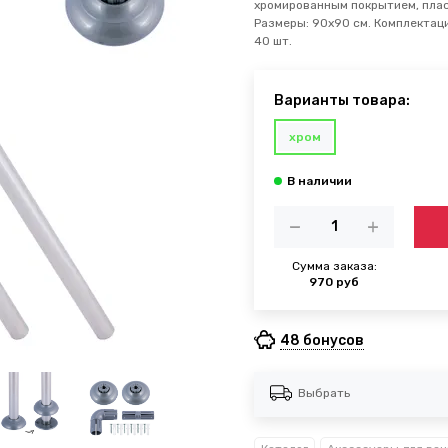
хромированным покрытием, пласт
Размеры: 90х90 см. Комплектация
40 шт.
Варианты товара:
хром
Сумма заказа:
970 руб
48 бонусов
Выбрать