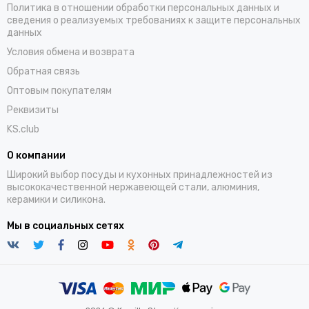
Политика в отношении обработки персональных данных и
сведения о реализуемых требованиях к защите персональных
данных
Условия обмена и возврата
Обратная связь
Оптовым покупателям
Реквизиты
KS.club
О компании
Широкий выбор посуды и кухонных принадлежностей из
высококачественной нержавеющей стали, алюминия,
керамики и силикона.
Мы в социальных сетях