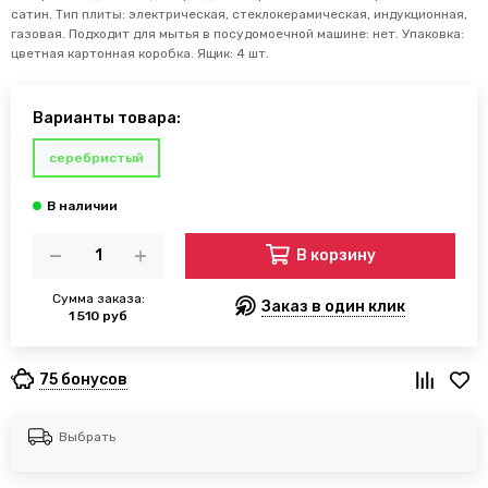
сатин. Тип плиты: электрическая, стеклокерамическая, индукционная,
газовая. Подходит для мытья в посудомоечной машине: нет. Упаковка:
цветная картонная коробка. Ящик: 4 шт.
Варианты товара:
серебристый
В корзину
Сумма заказа:
Заказ в один клик
1 510 руб
75 бонусов
Выбрать