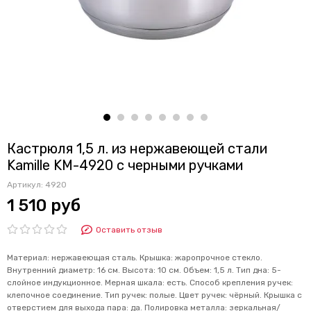
Кастрюля 1,5 л. из нержавеющей стали
Kamille KM-4920 с черными ручками
Артикул:
4920
1 510 руб
Оставить отзыв
Материал: нержавеющая сталь. Крышка: жаропрочное стекло.
Внутренний диаметр: 16 см. Высота: 10 см. Объем: 1,5 л. Тип дна: 5-
слойное индукционное. Мерная шкала: есть. Способ крепления ручек:
клепочное соединение. Тип ручек: полые. Цвет ручек: чёрный. Крышка с
отверстием для выхода пара: да. Полировка металла: зеркальная/