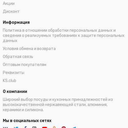
Акции
Дисконт
Информация
Политика в отношении обработки персональных данных и
сведения о реализуемых требованиях к защите персональных
данных
Условия обмена и возврата
Обратная связь
Оптовым покупателям
Реквизиты
KS.club
О компании
Широкий выбор посуды и кухонных принадлежностей из
высококачественной нержавеющей стали, алюминия,
керамики и силикона.
Мы в социальных сетях