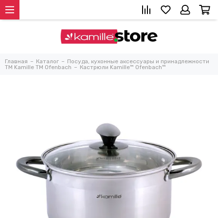
Главная
Каталог
Посуда, кухонные аксессуары и принадлежности
TM Kamille TM Ofenbach
Кастрюли Kamille™ Ofenbach™