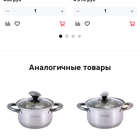
Аналогичные товары