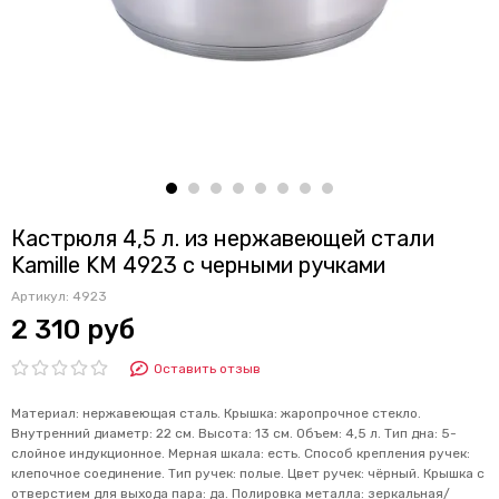
Кастрюля 4,5 л. из нержавеющей стали
Kamille KM 4923 с черными ручками
Артикул:
4923
2 310 руб
Оставить отзыв
Материал: нержавеющая сталь. Крышка: жаропрочное стекло.
Внутренний диаметр: 22 см. Высота: 13 см. Объем: 4,5 л. Тип дна: 5-
слойное индукционное. Мерная шкала: есть. Способ крепления ручек:
клепочное соединение. Тип ручек: полые. Цвет ручек: чёрный. Крышка с
отверстием для выхода пара: да. Полировка металла: зеркальная/