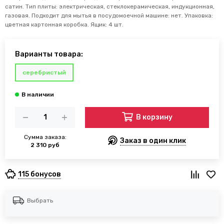
сатин. Тип плиты: электрическая, стеклокерамическая, индукционная,
газовая. Подходит для мытья в посудомоечной машине: нет. Упаковка:
цветная картонная коробка. Ящик: 4 шт.
Варианты товара:
серебристый
В корзину
Сумма заказа:
Заказ в один клик
2 310 руб
115 бонусов
Выбрать