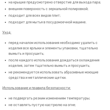
на крышке предусмотрено отверстие для выхода пара;
внешняя поверхность с зеркальной полировкой;
подходит для всех видов плит;
подходит для мытья в посудомоечной машине.
Уход:
перед началом использования необходимо удалить с
изделия все ярлыки и элементы упаковки, тщательно
вымыть и просушить;
после каждого использования дождаться охлаждения
изделия, затем тщательно вымыть и просушить;
не рекомендуется использовать абразивные моющие
средства и металлические щетки.
Использование и правила безопасности:
не подвергать резким изменениям температуры;
не оставлять пустую кастрюлю на огне;