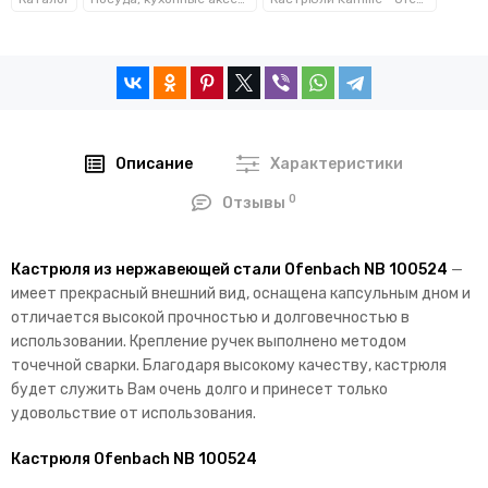
Описание
Характеристики
0
Отзывы
Кастрюля из нержавеющей стали Ofenbach NB 100524
—
имеет прекрасный внешний вид, оснащена капсульным дном и
отличается высокой прочностью и долговечностью в
использовании. Крепление ручек выполнено методом
точечной сварки.
Благодаря высокому качеству, кастрюля
будет служить Вам очень долго и принесет только
удовольствие от использования.
Кастрюля Ofenbach NB 100524