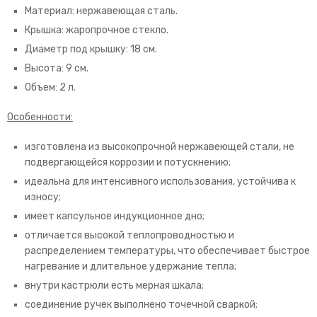
Материал: нержавеющая сталь.
Крышка: жаропрочное стекло.
Диаметр под крышку: 18 см.
Высота: 9 см.
Объем: 2 л.
Особенности:
изготовлена из высокопрочной нержавеющей стали, не
подвергающейся коррозии и потускнению;
идеальна для интенсивного использования, устойчива к
износу;
имеет капсульное индукционное дно;
отличается высокой теплопроводностью и
распределением температуры, что обеспечивает быстрое
нагревание и длительное удержание тепла;
внутри кастрюли есть мерная шкала;
соединение ручек выполнено точечной сваркой;