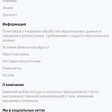
Новинки
Акции
Дисконт
Информация
Политика в отношении обработки персональных данных и
сведения о реализуемых требованиях к защите персональных
данных
Условия обмена и возврата
Обратная связь
Оптовым покупателям
Реквизиты
KS.club
О компании
Широкий выбор посуды и кухонных принадлежностей из
высококачественной нержавеющей стали, алюминия,
керамики и силикона.
Мы в социальных сетях