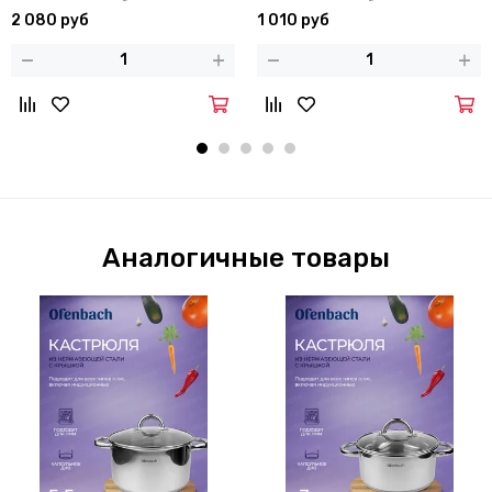
100305
2 080 руб
1 010 руб
Аналогичные товары