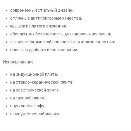
современный стильный дизайн;
отличные антипригарные качества;
крышка из литого алюминия;
абсолютная безопасность для здоровья человека;
отличается высокой прочностью и долговечностью;
проста и удобна в использовании.
Использование:
на индукционной плите;
на стекло-керамической плите;
на электрической плите;
на газовой плите;
в духовом шкафу;
в посудомоечной машине.