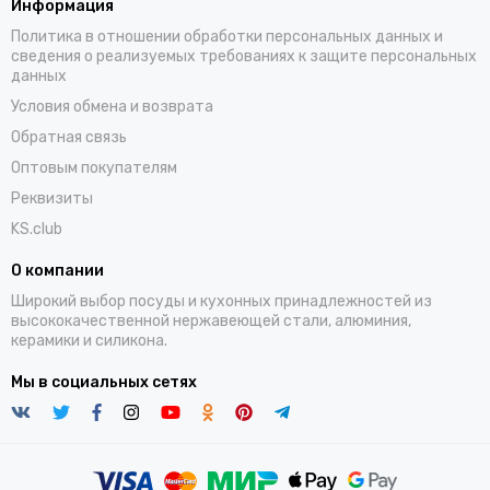
Информация
Политика в отношении обработки персональных данных и
сведения о реализуемых требованиях к защите персональных
данных
Условия обмена и возврата
Обратная связь
Оптовым покупателям
Реквизиты
KS.club
О компании
Широкий выбор посуды и кухонных принадлежностей из
высококачественной нержавеющей стали, алюминия,
керамики и силикона.
Мы в социальных сетях