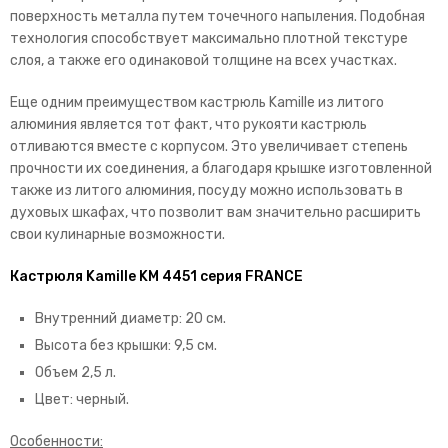
поверхность металла путем точечного напыления. Подобная
технология способствует максимально плотной текстуре
слоя, а также его одинаковой толщине на всех участках.
Еще одним преимуществом кастрюль Kamille из литого
алюминия является тот факт, что рукояти кастрюль
отливаются вместе с корпусом. Это увеличивает степень
прочности их соединения, а благодаря крышке изготовленной
также из литого алюминия, посуду можно использовать в
духовых шкафах, что позволит вам значительно расширить
свои кулинарные возможности.
Кастрюля Kamille KM 4451 серия FRANCE
Внутренний диаметр: 20 см.
Высота без крышки: 9,5 см.
Объем 2,5 л.
Цвет: черный.
Особенности: