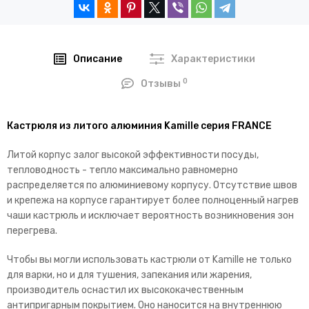
Описание
Характеристики
0
Отзывы
Кастрюля из литого алюминия Kamille серия FRANCE
Литой корпус залог высокой эффективности посуды,
тепловодность - тепло максимально равномерно
распределяется по алюминиевому корпусу. Отсутствие швов
и крепежа на корпусе гарантирует более полноценный нагрев
чаши кастрюль и исключает вероятность возникновения зон
перегрева.
Чтобы вы могли использовать кастрюли от Kamille не только
для варки, но и для тушения, запекания или жарения,
производитель оснастил их высококачественным
антипригарным покрытием. Оно наносится на внутреннюю