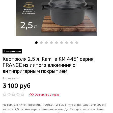
Кастрюля 2,5 л. Kamille KM 4451 серия
FRANCE из литого алюминия с
антипригарным покрытием
Артикул:
—
3 100 руб
Оставить отзыв
Материал: литой алюминий. Объем: 2,5 л. Внутренний диаметр: 20 см.
высота 9,5 см. Антипригарное покрытие: Да. Тип дна: многослойное.