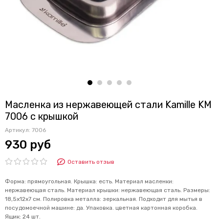
Масленка из нержавеющей стали Kamille KM
7006 с крышкой
Артикул:
7006
930 руб
Оставить отзыв
Форма: прямоугольная. Крышка: есть. Материал масленки:
нержавеющая сталь. Материал крышки: нержавеющая сталь. Размеры:
18,5х12х7 см. Полировка металла: зеркальная. Подходит для мытья в
посудомоечной машине: да. Упаковка. цветная картонная коробка.
Ящик: 24 шт.