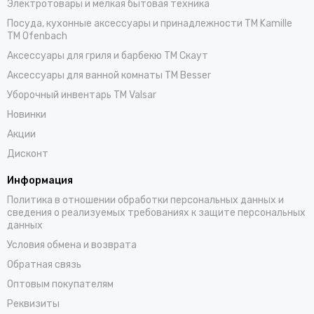
Электротовары и мелкая бытовая техника
Посуда, кухонные аксессуары и принадлежности TM Kamille
TM Ofenbach
Аксессуары для гриля и барбекю TM Скаут
Аксессуары для ванной комнаты TM Besser
Уборочный инвентарь TM Valsar
Новинки
Акции
Дисконт
Информация
Политика в отношении обработки персональных данных и
сведения о реализуемых требованиях к защите персональных
данных
Условия обмена и возврата
Обратная связь
Оптовым покупателям
Реквизиты