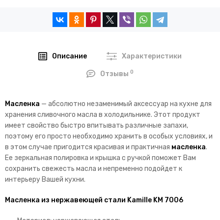
Описание
Характеристики
0
Отзывы
Масленка
— абсолютно незаменимый аксессуар на кухне для
хранения сливочного масла в холодильнике. Этот продукт
имеет свойство быстро впитывать различные запахи,
поэтому его просто необходимо хранить в особых условиях, и
в этом случае пригодится красивая и практичная
масленка
.
Ее зеркальная полировка и крышка с ручкой поможет Вам
сохранить свежесть масла и непременно подойдет к
интерьеру Вашей кухни.
Масленка из нержавеющей стали Kamille KM 7006