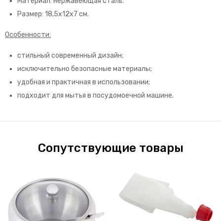
Материал: нержавеющая сталь.
Размер: 18,5х12х7 см.
Особенности:
стильный современный дизайн;
исключительно безопасные материалы;
удобная и практичная в использовании;
подходит для мытья в посудомоечной машине.
Сопутствующие товары