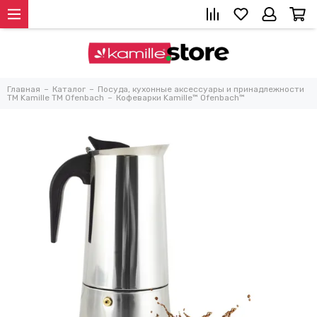
Главная
Каталог
Посуда, кухонные аксессуары и принадлежности
TM Kamille TM Ofenbach
Кофеварки Kamille™ Ofenbach™