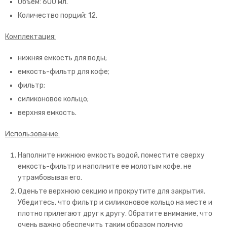
Объем: 600 мл.
Количество порций: 12.
Комплектация:
нижняя емкость для воды;
емкость-фильтр для кофе;
фильтр;
силиконовое кольцо;
верхняя емкость.
Использование:
Наполните нижнюю емкость водой, поместите сверху
емкость-фильтр и наполните ее молотым кофе, не
утрамбовывая его.
Оденьте верхнюю секцию и прокрутите для закрытия.
Убедитесь, что фильтр и силиконовое кольцо на месте и
плотно прилегают друг к другу. Обратите внимание, что
очень важно обеспечить таким образом полную