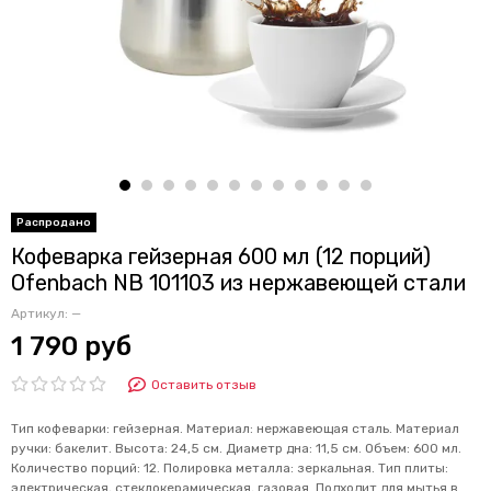
Кофеварка гейзерная 600 мл (12 порций)
Ofenbach NB 101103 из нержавеющей стали
Артикул:
—
1 790 руб
Оставить отзыв
Тип кофеварки: гейзерная. Материал: нержавеющая сталь. Материал
ручки: бакелит. Высота: 24,5 см. Диаметр дна: 11,5 см. Объем: 600 мл.
Количество порций: 12. Полировка металла: зеркальная. Тип плиты:
электрическая, стеклокерамическая, газовая. Подходит для мытья в