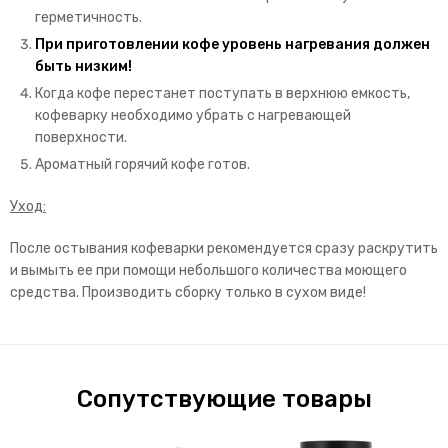
герметичность.
При приготовлении кофе уровень нагревания должен
быть низким!
Когда кофе перестанет поступать в верхнюю емкость,
кофеварку необходимо убрать с нагревающей
поверхности.
Ароматный горячий кофе готов.
Уход:
После остывания кофеварки рекомендуется сразу раскрутить
и вымыть ее при помощи небольшого количества моющего
средства. Производить сборку только в сухом виде!
Сопутствующие товары