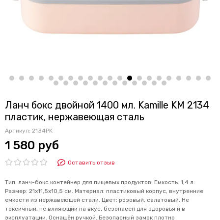
Ланч бокс двойной 1400 мл. Kamille KM 2134
пластик, нержавеющая сталь
Артикул:
2134PK
1 580 руб
Оставить отзыв
Тип: ланч-бокс контейнер для пищевых продуктов. Емкость: 1,4 л.
Размер: 21х11,5х10,5 см. Материал: пластиковый корпус, внутренние
емкости из нержавеющей стали. Цвет: розовый, салатовый. Не
токсичный, не влияющий на вкус, безопасен для здоровья и в
эксплуатации. Оснащён ручкой. Безопасный замок плотно