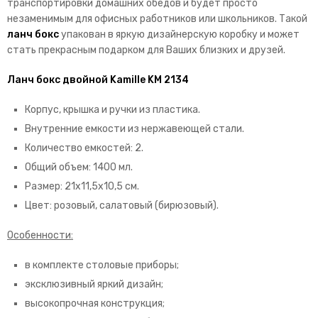
транспортировки домашних обедов и будет просто
незаменимым для офисных работников или школьников. Такой
ланч бокс
упакован в яркую дизайнерскую коробку и может
стать прекрасным подарком для Ваших близких и друзей.
Ланч бокс двойной Kamille KM 2134
Корпус, крышка и ручки из пластика.
Внутренние емкости из нержавеющей стали.
Количество емкостей: 2.
Общий объем: 1400 мл.
Размер: 21х11,5х10,5 см.
Цвет: розовый, салатовый (бирюзовый).
Особенности:
в комплекте столовые приборы;
эксклюзивный яркий дизайн;
высокопрочная конструкция;