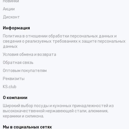
Новинки
Акции
Дисконт
Информация
Политика в отношении обработки персональных данных и
сведения о реализуемых требованиях к защите персональных
данных
Условия обмена и возврата
Обратная связь
Оптовым покупателям
Реквизиты
KS.club
О компании
Широкий выбор посуды и кухонных принадлежностей из
высококачественной нержавеющей стали, алюминия,
керамики и силикона.
Мы в социальных сетях