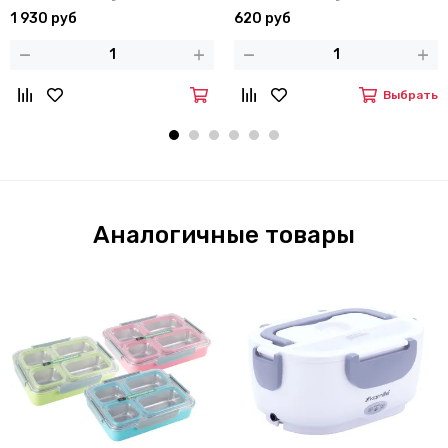
белым
1 930 руб
620 руб
Выбрать
Аналогичные товары