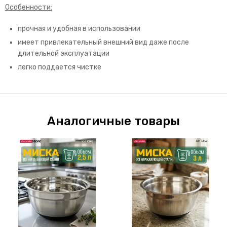
Особенности:
прочная и удобная в использовании
имеет привлекательный внешний вид даже после
длительной эксплуатации
легко поддается чистке
Аналогичные товары