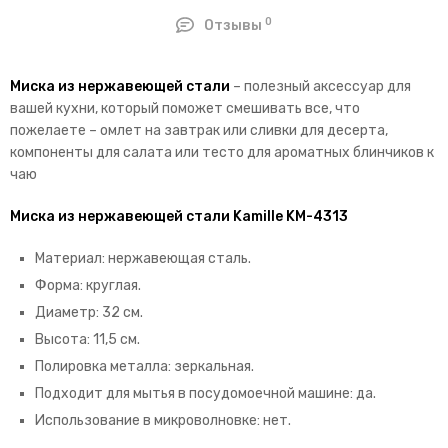
0
Отзывы
Миска из нержавеющей стали
– полезный аксессуар для
вашей кухни, который поможет смешивать все, что
пожелаете – омлет на завтрак или сливки для десерта,
компоненты для салата или тесто для ароматных блинчиков к
чаю
Миска из нержавеющей стали Kamille KM-4313
Материал: нержавеющая сталь.
Форма: круглая.
Диаметр: 32 см.
Высота: 11,5 см.
Полировка металла: зеркальная.
Подходит для мытья в посудомоечной машине: да.
Использование в микроволновке: нет.