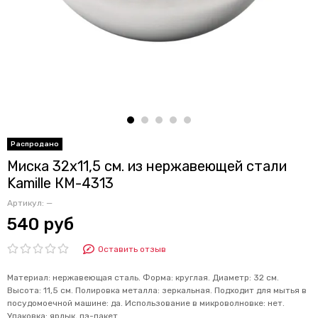
Миска 32х11,5 см. из нержавеющей стали
Kamille КМ-4313
Артикул:
—
540 руб
Оставить отзыв
Материал: нержавеющая сталь. Форма: круглая. Диаметр: 32 см.
Высота: 11,5 см. Полировка металла: зеркальная. Подходит для мытья в
посудомоечной машине: да. Использование в микроволновке: нет.
Упаковка: ярлык, пэ-пакет.