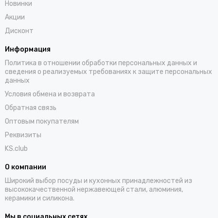
Новинки
Акции
Дисконт
Информация
Политика в отношении обработки персональных данных и
сведения о реализуемых требованиях к защите персональных
данных
Условия обмена и возврата
Обратная связь
Оптовым покупателям
Реквизиты
KS.club
О компании
Широкий выбор посуды и кухонных принадлежностей из
высококачественной нержавеющей стали, алюминия,
керамики и силикона.
Мы в социальных сетях