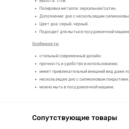
Высота: 11 см.
Полировка металла: зеркальная/сатин.
Дополнение: дно с нескользящим силиконовы
Цвет дна: серый, черный.
Подходит для мытья в посудомоечной машине
Особенности:
стильный современный дизайн;
прочность и удобство в использовании;
имеет привлекательный внешний вид даже п
нескользящее дно с силиконовым покрытием;
можно мыть в посудомоечной машине.
Сопутствующие товары