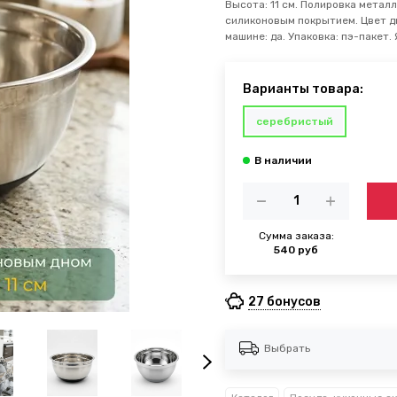
Высота: 11 см. Полировка метал
силиконовым покрытием. Цвет дн
машине: да. Упаковка: пэ-пакет. 
Варианты товара:
серебристый
Сумма заказа:
540 руб
27 бонусов
Выбрать