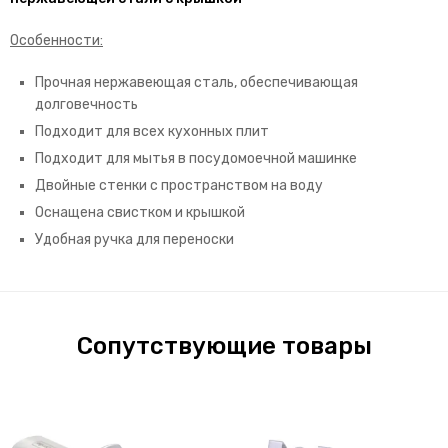
Особенности:
Прочная нержавеющая сталь, обеспечивающая
долговечность
Подходит для всех кухонных плит
Подходит для мытья в посудомоечной машинке
Двойные стенки с пространством на воду
Оснащена свистком и крышкой
Удобная ручка для переноски
Сопутствующие товары