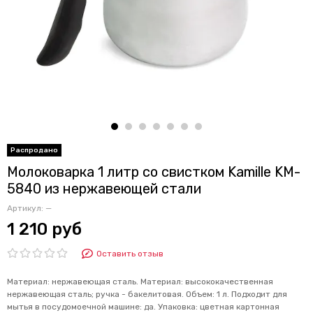
Молоковарка 1 литр со свистком Kamille KM-
5840 из нержавеющей стали
Артикул:
—
1 210 руб
Оставить отзыв
Материал: нержавеющая сталь. Материал: высококачественная
нержавеющая сталь; ручка - бакелитовая. Объем: 1 л. Подходит для
мытья в посудомоечной машине: да. Упаковка: цветная картонная