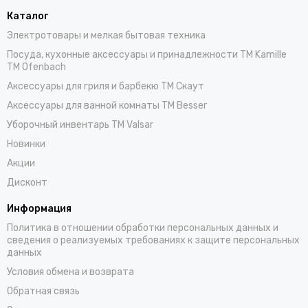
Каталог
Электротовары и мелкая бытовая техника
Посуда, кухонные аксессуары и принадлежности TM Kamille
TM Ofenbach
Аксессуары для гриля и барбекю TM Скаут
Аксессуары для ванной комнаты TM Besser
Уборочный инвентарь TM Valsar
Новинки
Акции
Дисконт
Информация
Политика в отношении обработки персональных данных и
сведения о реализуемых требованиях к защите персональных
данных
Условия обмена и возврата
Обратная связь