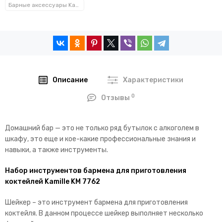
Барные аксессуары Kamille™
Описание
Характеристики
0
Отзывы
Домашний бар — это не только ряд бутылок с алкоголем в
шкафу, это еще и кое-какие профессиональные знания и
навыки, а также инструменты.
Набор инструментов бармена для приготовления
коктейлей Kamille KM 7762
Шейкер – это инструмент бармена для приготовления
коктейля. В данном процессе шейкер выполняет несколько