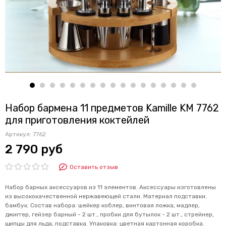
Набор бармена 11 предметов Kamille KM 7762
для приготовления коктейлей
Артикул:
7762
2 790 руб
Оставить отзыв
Набор барных аксессуаров из 11 элементов. Аксессуары изготовлены
из высококачественной нержавеющей стали. Материал подставки:
бамбук. Состав набора: шейкер коблер, винтовая ложка, мадлер,
джиггер, гейзер барный - 2 шт., пробки для бутылок - 2 шт., стрейнер,
щипцы для льда, подставка. Упаковка: цветная картонная коробка.