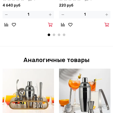
4 640 руб
220 руб
Аналогичные товары