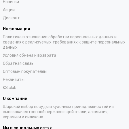
Новинки
Акции
Дисконт
Информация
Политика в отношении обработки персональных данных и
сведения о реализуемых требованиях к защите персональных
данных
Условия обмена и возврата
Обратная связь
Оптовым покупателям
Реквизиты
KS.club
О компании
Широкий выбор посуды и кухонных принадлежностей из
высококачественной нержавеющей стали, алюминия,
керамики и силикона.
Мы в социальных сетях